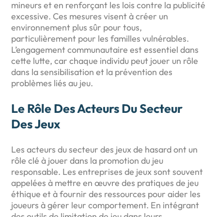
mineurs et en renforçant les lois contre la publicité
excessive. Ces mesures visent à créer un
environnement plus sûr pour tous,
particulièrement pour les familles vulnérables.
L’engagement communautaire est essentiel dans
cette lutte, car chaque individu peut jouer un rôle
dans la sensibilisation et la prévention des
problèmes liés au jeu.
Le Rôle Des Acteurs Du Secteur
Des Jeux
Les acteurs du secteur des jeux de hasard ont un
rôle clé à jouer dans la promotion du jeu
responsable. Les entreprises de jeux sont souvent
appelées à mettre en œuvre des pratiques de jeu
éthique et à fournir des ressources pour aider les
joueurs à gérer leur comportement. En intégrant
des outils de limitation de jeu dans leurs