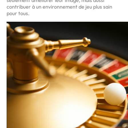
seulement améliorer leur image, mais aussi
contribuer à un environnement de jeu plus sain
pour tous.