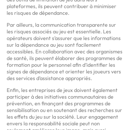
plateformes, ils peuvent contribuer à minimiser
les risques de dépendance.
Par ailleurs, la communication transparente sur
les risques associés au jeu est essentielle. Les
opérateurs doivent s’assurer que les informations
sur la dépendance au jeu sont facilement
accessibles. En collaboration avec des organismes
de santé, ils peuvent élaborer des programmes de
formation pour le personnel afin d’identifier les
signes de dépendance et orienter les joueurs vers
des services d’assistance appropriés.
Enfin, les entreprises de jeux doivent également
participer à des initiatives communautaires de
prévention, en finançant des programmes de
sensibilisation ou en soutenant des recherches sur
les effets du jeu sur la société. Leur engagement
envers la responsabilité sociale peut non