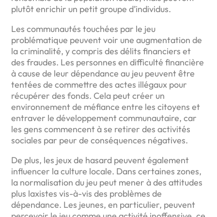
plutôt enrichir un petit groupe d’individus.
Les communautés touchées par le jeu
problématique peuvent voir une augmentation de
la criminalité, y compris des délits financiers et
des fraudes. Les personnes en difficulté financière
à cause de leur dépendance au jeu peuvent être
tentées de commettre des actes illégaux pour
récupérer des fonds. Cela peut créer un
environnement de méfiance entre les citoyens et
entraver le développement communautaire, car
les gens commencent à se retirer des activités
sociales par peur de conséquences négatives.
De plus, les jeux de hasard peuvent également
influencer la culture locale. Dans certaines zones,
la normalisation du jeu peut mener à des attitudes
plus laxistes vis-à-vis des problèmes de
dépendance. Les jeunes, en particulier, peuvent
percevoir le jeu comme une activité inoffensive, ce