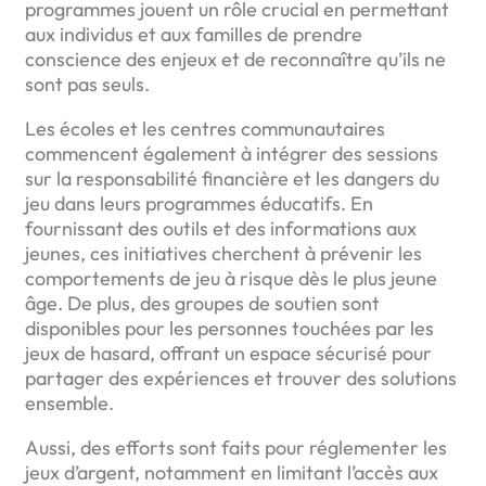
programmes jouent un rôle crucial en permettant
aux individus et aux familles de prendre
conscience des enjeux et de reconnaître qu’ils ne
sont pas seuls.
Les écoles et les centres communautaires
commencent également à intégrer des sessions
sur la responsabilité financière et les dangers du
jeu dans leurs programmes éducatifs. En
fournissant des outils et des informations aux
jeunes, ces initiatives cherchent à prévenir les
comportements de jeu à risque dès le plus jeune
âge. De plus, des groupes de soutien sont
disponibles pour les personnes touchées par les
jeux de hasard, offrant un espace sécurisé pour
partager des expériences et trouver des solutions
ensemble.
Aussi, des efforts sont faits pour réglementer les
jeux d’argent, notamment en limitant l’accès aux