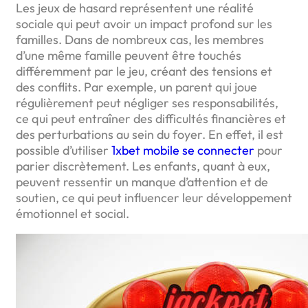
Les jeux de hasard représentent une réalité
sociale qui peut avoir un impact profond sur les
familles. Dans de nombreux cas, les membres
d’une même famille peuvent être touchés
différemment par le jeu, créant des tensions et
des conflits. Par exemple, un parent qui joue
régulièrement peut négliger ses responsabilités,
ce qui peut entraîner des difficultés financières et
des perturbations au sein du foyer. En effet, il est
possible d’utiliser
1xbet mobile se connecter
pour
parier discrètement. Les enfants, quant à eux,
peuvent ressentir un manque d’attention et de
soutien, ce qui peut influencer leur développement
émotionnel et social.