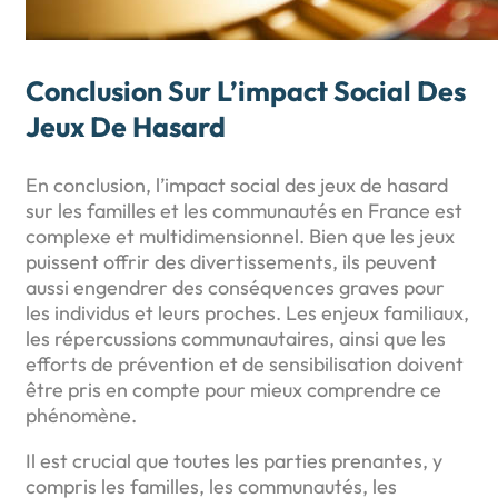
Conclusion Sur L’impact Social Des
Jeux De Hasard
En conclusion, l’impact social des jeux de hasard
sur les familles et les communautés en France est
complexe et multidimensionnel. Bien que les jeux
puissent offrir des divertissements, ils peuvent
aussi engendrer des conséquences graves pour
les individus et leurs proches. Les enjeux familiaux,
les répercussions communautaires, ainsi que les
efforts de prévention et de sensibilisation doivent
être pris en compte pour mieux comprendre ce
phénomène.
Il est crucial que toutes les parties prenantes, y
compris les familles, les communautés, les