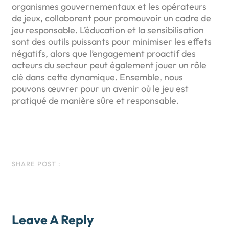
organismes gouvernementaux et les opérateurs
de jeux, collaborent pour promouvoir un cadre de
jeu responsable. L’éducation et la sensibilisation
sont des outils puissants pour minimiser les effets
négatifs, alors que l’engagement proactif des
acteurs du secteur peut également jouer un rôle
clé dans cette dynamique. Ensemble, nous
pouvons œuvrer pour un avenir où le jeu est
pratiqué de manière sûre et responsable.
Facebook
Instagram
LinkedIn
WhatsApp
SHARE POST :
Leave A Reply