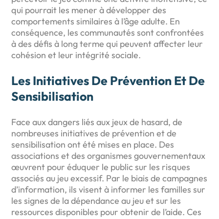
qui pourrait les mener à développer des
comportements similaires à l’âge adulte. En
conséquence, les communautés sont confrontées
à des défis à long terme qui peuvent affecter leur
cohésion et leur intégrité sociale.
Les Initiatives De Prévention Et De
Sensibilisation
Face aux dangers liés aux jeux de hasard, de
nombreuses initiatives de prévention et de
sensibilisation ont été mises en place. Des
associations et des organismes gouvernementaux
œuvrent pour éduquer le public sur les risques
associés au jeu excessif. Par le biais de campagnes
d’information, ils visent à informer les familles sur
les signes de la dépendance au jeu et sur les
ressources disponibles pour obtenir de l’aide. Ces