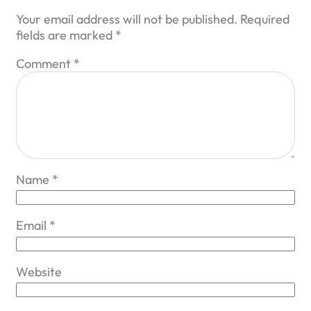
Your email address will not be published.
Required
fields are marked
*
Comment
*
Name
*
Email
*
Website