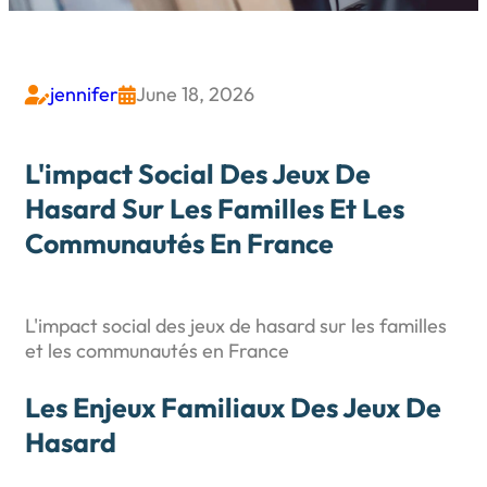
jennifer
June 18, 2026


L'impact Social Des Jeux De
Hasard Sur Les Familles Et Les
Communautés En France
L'impact social des jeux de hasard sur les familles
et les communautés en France
Les Enjeux Familiaux Des Jeux De
Hasard