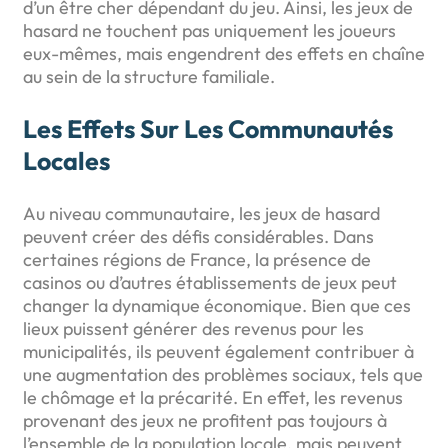
d’un être cher dépendant du jeu. Ainsi, les jeux de
hasard ne touchent pas uniquement les joueurs
eux-mêmes, mais engendrent des effets en chaîne
au sein de la structure familiale.
Les Effets Sur Les Communautés
Locales
Au niveau communautaire, les jeux de hasard
peuvent créer des défis considérables. Dans
certaines régions de France, la présence de
casinos ou d’autres établissements de jeux peut
changer la dynamique économique. Bien que ces
lieux puissent générer des revenus pour les
municipalités, ils peuvent également contribuer à
une augmentation des problèmes sociaux, tels que
le chômage et la précarité. En effet, les revenus
provenant des jeux ne profitent pas toujours à
l’ensemble de la population locale, mais peuvent