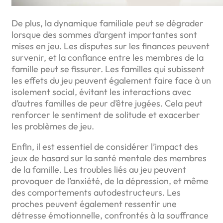
De plus, la dynamique familiale peut se dégrader
lorsque des sommes d’argent importantes sont
mises en jeu. Les disputes sur les finances peuvent
survenir, et la confiance entre les membres de la
famille peut se fissurer. Les familles qui subissent
les effets du jeu peuvent également faire face à un
isolement social, évitant les interactions avec
d’autres familles de peur d’être jugées. Cela peut
renforcer le sentiment de solitude et exacerber
les problèmes de jeu.
Enfin, il est essentiel de considérer l’impact des
jeux de hasard sur la santé mentale des membres
de la famille. Les troubles liés au jeu peuvent
provoquer de l’anxiété, de la dépression, et même
des comportements autodestructeurs. Les
proches peuvent également ressentir une
détresse émotionnelle, confrontés à la souffrance