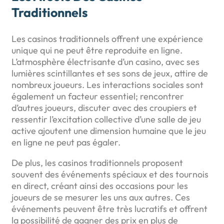
Traditionnels
Les casinos traditionnels offrent une expérience
unique qui ne peut être reproduite en ligne.
L’atmosphère électrisante d’un casino, avec ses
lumières scintillantes et ses sons de jeux, attire de
nombreux joueurs. Les interactions sociales sont
également un facteur essentiel; rencontrer
d’autres joueurs, discuter avec des croupiers et
ressentir l’excitation collective d’une salle de jeu
active ajoutent une dimension humaine que le jeu
en ligne ne peut pas égaler.
De plus, les casinos traditionnels proposent
souvent des événements spéciaux et des tournois
en direct, créant ainsi des occasions pour les
joueurs de se mesurer les uns aux autres. Ces
événements peuvent être très lucratifs et offrent
la possibilité de gagner des prix en plus de