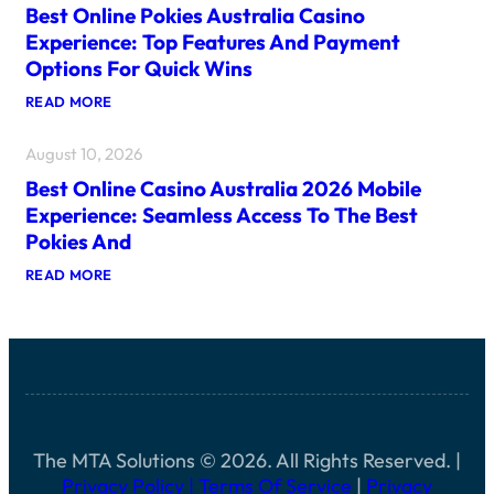
S
Best Online Pokies Australia Casino
O
I
D
Experience: Top Features And Payment
E
E
I
Options For Quick Wins
L
H
G
R
:
READ MORE
A
E
B
M
G
E
I
E
August 10, 2026
S
N
W
T
G
Best Online Casino Australia 2026 Mobile
I
O
:
N
N
S
Experience: Seamless Access To The Best
N
L
C
Pokies And
E
I
O
I
N
P
:
READ MORE
M
E
R
B
O
P
I
E
N
O
I
S
L
K
B
T
I
I
O
O
N
E
N
N
E
S
U
L
C
A
S
I
A
U
E
N
S
S
S
E
I
T
The MTA Solutions © 2026. All Rights Reserved. |
C
C
N
R
L
Privacy Policy |
Terms Of Service
|
Privacy
A
O
A
U