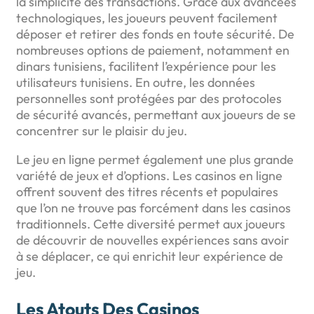
la simplicité des transactions. Grâce aux avancées
technologiques, les joueurs peuvent facilement
déposer et retirer des fonds en toute sécurité. De
nombreuses options de paiement, notamment en
dinars tunisiens, facilitent l’expérience pour les
utilisateurs tunisiens. En outre, les données
personnelles sont protégées par des protocoles
de sécurité avancés, permettant aux joueurs de se
concentrer sur le plaisir du jeu.
Le jeu en ligne permet également une plus grande
variété de jeux et d’options. Les casinos en ligne
offrent souvent des titres récents et populaires
que l’on ne trouve pas forcément dans les casinos
traditionnels. Cette diversité permet aux joueurs
de découvrir de nouvelles expériences sans avoir
à se déplacer, ce qui enrichit leur expérience de
jeu.
Les Atouts Des Casinos