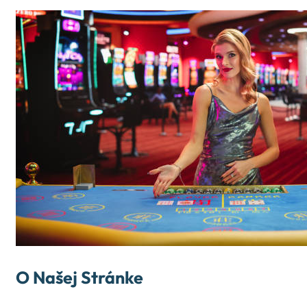
O Našej Stránke