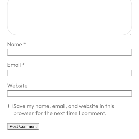
Name
*
Email
*
Website
Save my name, email, and website in this
browser for the next time I comment.