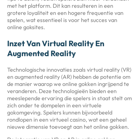
met het platform. Dit kan resulteren in een
grotere loyaliteit en een hogere frequentie van
spelen, wat essentieel is voor het succes van
online goksites.
Inzet Van Virtual Reality En
Augmented Reality
Technologische innovaties zoals virtual reality (VR)
en augmented reality (AR) hebben de potentie om
de manier waarop we online gokken ingrijpend te
veranderen. Deze technologieën bieden een
meeslepende ervaring die spelers in staat stelt om
zich onder te dompelen in een virtuele
gokomgeving. Spelers kunnen bijvoorbeeld
rondlopen in een virtueel casino, wat een geheel
nieuwe dimensie toevoegt aan het online gokken.