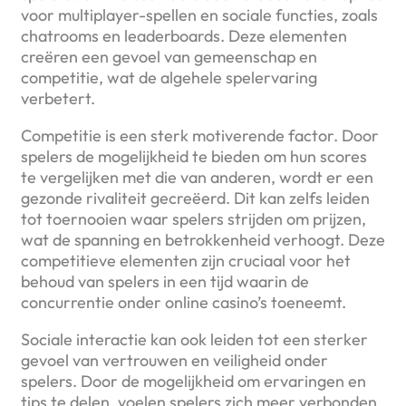
voor multiplayer-spellen en sociale functies, zoals
chatrooms en leaderboards. Deze elementen
creëren een gevoel van gemeenschap en
competitie, wat de algehele spelervaring
verbetert.
Competitie is een sterk motiverende factor. Door
spelers de mogelijkheid te bieden om hun scores
te vergelijken met die van anderen, wordt er een
gezonde rivaliteit gecreëerd. Dit kan zelfs leiden
tot toernooien waar spelers strijden om prijzen,
wat de spanning en betrokkenheid verhoogt. Deze
competitieve elementen zijn cruciaal voor het
behoud van spelers in een tijd waarin de
concurrentie onder online casino’s toeneemt.
Sociale interactie kan ook leiden tot een sterker
gevoel van vertrouwen en veiligheid onder
spelers. Door de mogelijkheid om ervaringen en
tips te delen, voelen spelers zich meer verbonden