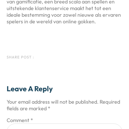
van gamificatie, een breed scala aan spellen en
uitstekende klantenservice maakt het tot een
ideale bestemming voor zowel nieuwe als ervaren
spelers in de wereld van online gokken.
Facebook
Instagram
LinkedIn
WhatsApp
SHARE POST :
Leave A Reply
Your email address will not be published.
Required
fields are marked
*
Comment
*