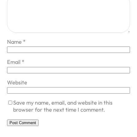
Name
*
Email
*
Website
Save my name, email, and website in this
browser for the next time I comment.