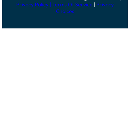
Í
-
I
Privacy Policy |
Terms Of Service
|
Privacy
O
V
H
T
R
E
Choices
O
Y
I
L
Z
:
N
Ő
:
T
O
N
H
O
N
Y
O
P
L
Ö
G
T
I
K
Y
I
N
É
A
P
E
S
N
S
C
J
K
F
A
U
E
O
S
T
Z
R
I
A
D
S
N
L
J
A
O
M
B
F
P
A
E
E
R
K
L
D
O
E
E
M
A
P
O
N
O
T
Y
S
I
E
I
O
R
T
N
É
S
S
S
A
:
B
N
T