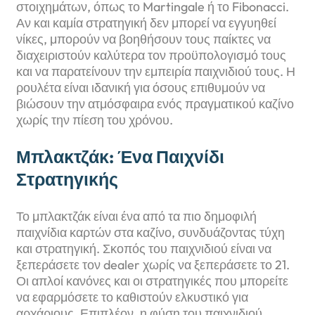
στοιχημάτων, όπως το Martingale ή το Fibonacci.
Αν και καμία στρατηγική δεν μπορεί να εγγυηθεί
νίκες, μπορούν να βοηθήσουν τους παίκτες να
διαχειριστούν καλύτερα τον προϋπολογισμό τους
και να παρατείνουν την εμπειρία παιχνιδιού τους. Η
ρουλέτα είναι ιδανική για όσους επιθυμούν να
βιώσουν την ατμόσφαιρα ενός πραγματικού καζίνο
χωρίς την πίεση του χρόνου.
Μπλακτζάκ: Ένα Παιχνίδι
Στρατηγικής
Το μπλακτζάκ είναι ένα από τα πιο δημοφιλή
παιχνίδια καρτών στα καζίνο, συνδυάζοντας τύχη
και στρατηγική. Σκοπός του παιχνιδιού είναι να
ξεπεράσετε τον dealer χωρίς να ξεπεράσετε το 21.
Οι απλοί κανόνες και οι στρατηγικές που μπορείτε
να εφαρμόσετε το καθιστούν ελκυστικό για
αρχάριους. Επιπλέον, η φύση του παιχνιδιού