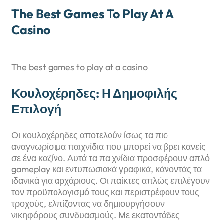
The Best Games To Play At A
Casino
The best games to play at a casino
Κουλοχέρηδες: Η Δημοφιλής
Επιλογή
Οι κουλοχέρηδες αποτελούν ίσως τα πιο
αναγνωρίσιμα παιχνίδια που μπορεί να βρει κανείς
σε ένα καζίνο. Αυτά τα παιχνίδια προσφέρουν απλό
gameplay και εντυπωσιακά γραφικά, κάνοντάς τα
ιδανικά για αρχάριους. Οι παίκτες απλώς επιλέγουν
τον προϋπολογισμό τους και περιστρέφουν τους
τροχούς, ελπίζοντας να δημιουργήσουν
νικηφόρους συνδυασμούς. Με εκατοντάδες