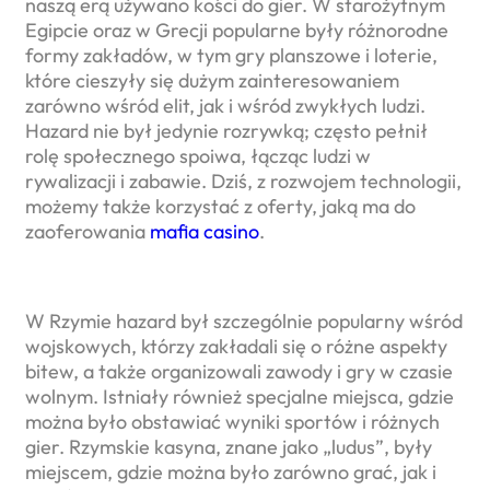
naszą erą używano kości do gier. W starożytnym
Egipcie oraz w Grecji popularne były różnorodne
formy zakładów, w tym gry planszowe i loterie,
które cieszyły się dużym zainteresowaniem
zarówno wśród elit, jak i wśród zwykłych ludzi.
Hazard nie był jedynie rozrywką; często pełnił
rolę społecznego spoiwa, łącząc ludzi w
rywalizacji i zabawie. Dziś, z rozwojem technologii,
możemy także korzystać z oferty, jaką ma do
zaoferowania
mafia casino
.
W Rzymie hazard był szczególnie popularny wśród
wojskowych, którzy zakładali się o różne aspekty
bitew, a także organizowali zawody i gry w czasie
wolnym. Istniały również specjalne miejsca, gdzie
można było obstawiać wyniki sportów i różnych
gier. Rzymskie kasyna, znane jako „ludus”, były
miejscem, gdzie można było zarówno grać, jak i