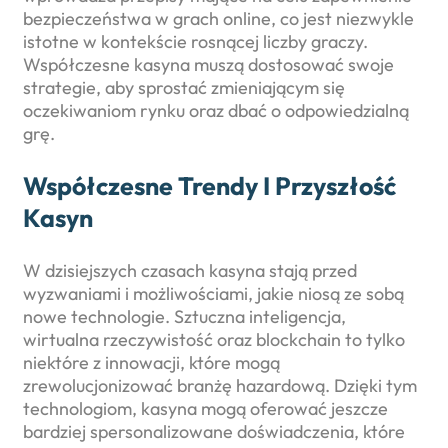
bezpieczeństwa w grach online, co jest niezwykle
istotne w kontekście rosnącej liczby graczy.
Współczesne kasyna muszą dostosować swoje
strategie, aby sprostać zmieniającym się
oczekiwaniom rynku oraz dbać o odpowiedzialną
grę.
Współczesne Trendy I Przyszłość
Kasyn
W dzisiejszych czasach kasyna stają przed
wyzwaniami i możliwościami, jakie niosą ze sobą
nowe technologie. Sztuczna inteligencja,
wirtualna rzeczywistość oraz blockchain to tylko
niektóre z innowacji, które mogą
zrewolucjonizować branżę hazardową. Dzięki tym
technologiom, kasyna mogą oferować jeszcze
bardziej spersonalizowane doświadczenia, które