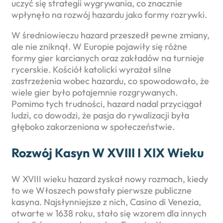
uczyć się strategii wygrywania, co znacznie
wpłynęło na rozwój hazardu jako formy rozrywki.
W średniowieczu hazard przeszedł pewne zmiany,
ale nie zniknął. W Europie pojawiły się różne
formy gier karcianych oraz zakładów na turnieje
rycerskie. Kościół katolicki wyrażał silne
zastrzeżenia wobec hazardu, co spowodowało, że
wiele gier było potajemnie rozgrywanych.
Pomimo tych trudności, hazard nadal przyciągał
ludzi, co dowodzi, że pasja do rywalizacji była
głęboko zakorzeniona w społeczeństwie.
Rozwój Kasyn W XVIII I XIX Wieku
W XVIII wieku hazard zyskał nowy rozmach, kiedy
to we Włoszech powstały pierwsze publiczne
kasyna. Najsłynniejsze z nich, Casino di Venezia,
otwarte w 1638 roku, stało się wzorem dla innych