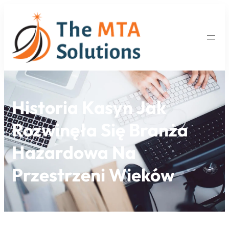
Historia Kasyn Jak
Rozwinęła Się Branża
Hazardowa Na
Przestrzeni Wieków