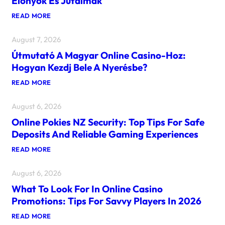
Előnyök És Jutalmak
:
READ MORE
M
A
August 7, 2026
G
Y
Útmutató A Magyar Online Casino-Hoz:
A
R
Hogyan Kezdj Bele A Nyerésbe?
O
N
:
READ MORE
L
Ú
I
T
N
August 6, 2026
M
E
U
C
Online Pokies NZ Security: Top Tips For Safe
T
A
A
Deposits And Reliable Gaming Experiences
S
T
I
Ó
:
READ MORE
N
A
O
O
M
N
V
A
August 6, 2026
L
I
G
I
P
Y
What To Look For In Online Casino
N
P
A
E
Promotions: Tips For Savvy Players In 2026
R
R
P
O
O
O
:
READ MORE
G
N
K
W
R