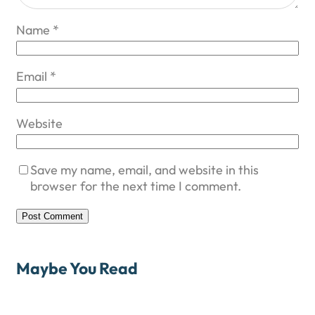
Name
*
Email
*
Website
Save my name, email, and website in this
browser for the next time I comment.
Maybe You Read