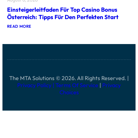
I
O
I
T
R
Einsteigerleitfaden Für Top Casino Bonus
M
Y
I
I
Österreich: Tipps Für Den Perfekten Start
:
N
Z
T
O
E
:
READ MORE
O
N
Y
E
P
L
O
I
T
I
U
N
I
N
R
S
P
E
R
T
S
C
E
E
F
A
W
I
O
S
A
G
R
I
R
E
S
N
D
R
A
The MTA Solutions © 2026. All Rights Reserved. |
O
S
L
F
P
W
Privacy Policy |
Terms Of Service
|
Privacy
E
E
R
I
I
D
Choices
O
T
T
E
M
H
F
P
O
F
A
O
T
A
D
S
I
I
E
I
O
R
N
T
N
G
F
S
S
O
Ü
A
:
C
R
N
T
A