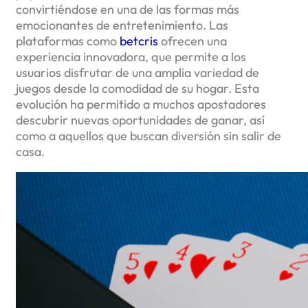
convirtiéndose en una de las formas más
emocionantes de entretenimiento. Las
plataformas como
betcris
ofrecen una
experiencia innovadora, que permite a los
usuarios disfrutar de una amplia variedad de
juegos desde la comodidad de su hogar. Esta
evolución ha permitido a muchos apostadores
descubrir nuevas oportunidades de ganar, así
como a aquellos que buscan diversión sin salir de
casa.