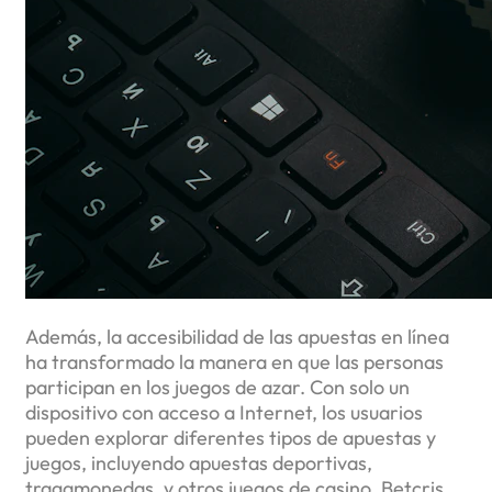
Además, la accesibilidad de las apuestas en línea
ha transformado la manera en que las personas
participan en los juegos de azar. Con solo un
dispositivo con acceso a Internet, los usuarios
pueden explorar diferentes tipos de apuestas y
juegos, incluyendo apuestas deportivas,
tragamonedas, y otros juegos de casino. Betcris