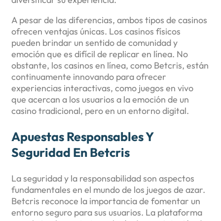
A pesar de las diferencias, ambos tipos de casinos
ofrecen ventajas únicas. Los casinos físicos
pueden brindar un sentido de comunidad y
emoción que es difícil de replicar en línea. No
obstante, los casinos en línea, como Betcris, están
continuamente innovando para ofrecer
experiencias interactivas, como juegos en vivo
que acercan a los usuarios a la emoción de un
casino tradicional, pero en un entorno digital.
Apuestas Responsables Y
Seguridad En Betcris
La seguridad y la responsabilidad son aspectos
fundamentales en el mundo de los juegos de azar.
Betcris reconoce la importancia de fomentar un
entorno seguro para sus usuarios. La plataforma