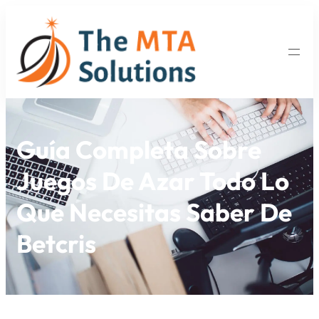
Guía Completa Sobre
Juegos De Azar Todo Lo
Que Necesitas Saber De
Betcris