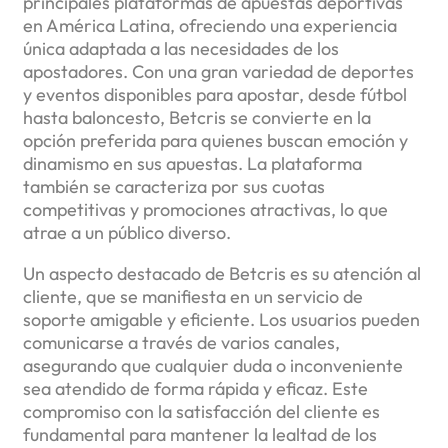
principales plataformas de apuestas deportivas
en América Latina, ofreciendo una experiencia
única adaptada a las necesidades de los
apostadores. Con una gran variedad de deportes
y eventos disponibles para apostar, desde fútbol
hasta baloncesto, Betcris se convierte en la
opción preferida para quienes buscan emoción y
dinamismo en sus apuestas. La plataforma
también se caracteriza por sus cuotas
competitivas y promociones atractivas, lo que
atrae a un público diverso.
Un aspecto destacado de Betcris es su atención al
cliente, que se manifiesta en un servicio de
soporte amigable y eficiente. Los usuarios pueden
comunicarse a través de varios canales,
asegurando que cualquier duda o inconveniente
sea atendido de forma rápida y eficaz. Este
compromiso con la satisfacción del cliente es
fundamental para mantener la lealtad de los