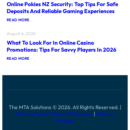
C
Online Pokies NZ Security: Top Tips For Safe
T
A
A
Deposits And Reliable Gaming Experiences
S
T
I
Ó
:
READ MORE
N
A
O
O
M
N
V
A
August 6, 2026
L
I
G
I
P
Y
What To Look For In Online Casino
N
P
A
E
Promotions: Tips For Savvy Players In 2026
R
R
P
O
O
O
:
READ MORE
G
N
K
W
R
L
I
H
A
I
E
A
M
N
S
T
:
E
N
T
E
C
Z
O
X
A
S
L
K
S
E
O
L
I
C
O
U
N
U
K
Z
The MTA Solutions © 2026. All Rights Reserved. |
O
R
F
Í
-
I
Privacy Policy |
Terms Of Service
|
Privacy
O
V
H
T
R
E
Choices
O
Y
I
L
Z
:
N
Ő
: