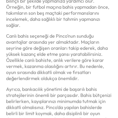
bilinçli bir şekilde yapmanıza yardımcı olur.
Örneğin, bir futbol maçına bahis yapmadan önce,
takımların son beş maçtaki performanslarını
incelemek, daha sağlıklı bir tahmin yapmanızı
sağlar.
Canlı bahis seçeneği de Pinco’nun sunduğu
avantajlar arasında yer almaktadır. Maçların
seyrine göre değişen oranları takip ederek, daha
yüksek kazanç elde etme şansı yaratabilirsiniz.
Özellikle canlı bahiste, anlık verilere göre karar
vermek, kazanma olasılığını artırır. Bu nedenle,
oyun sırasında dikkatli olmak ve fırsatları
değerlendirmek oldukça önemlidir.
Ayrıca, bankacılık yönetimi de başarılı bahis
stratejilerinin önemli bir parçasıdır. Bahis bütçenizi
belirlerken, kayıplarınızı minimumda tutmak için
dikkatli olmalısınız. Pinco’da yapılan bahislerde
belirli bir limit koymak, daha disiplinli bir oyun