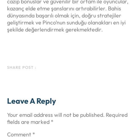
cazip bonuslar ve güvenilir bir ortam ile oyuncular,
kazanç elde etme şanslarını artırabilirler. Bahis
dünyasında başarılı olmak için, doğru stratejiler
geliştirmek ve Pinco’nun sunduğu olanakları en iyi
şekilde değerlendirmek gerekmektedir.
Facebook
Instagram
LinkedIn
WhatsApp
SHARE POST :
Leave A Reply
Your email address will not be published.
Required
fields are marked
*
Comment
*