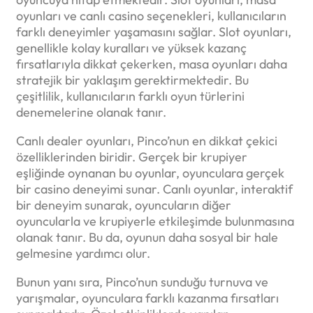
oyunları ve canlı casino seçenekleri, kullanıcıların
farklı deneyimler yaşamasını sağlar. Slot oyunları,
genellikle kolay kuralları ve yüksek kazanç
fırsatlarıyla dikkat çekerken, masa oyunları daha
stratejik bir yaklaşım gerektirmektedir. Bu
çeşitlilik, kullanıcıların farklı oyun türlerini
denemelerine olanak tanır.
Canlı dealer oyunları, Pinco’nun en dikkat çekici
özelliklerinden biridir. Gerçek bir krupiyer
eşliğinde oynanan bu oyunlar, oyunculara gerçek
bir casino deneyimi sunar. Canlı oyunlar, interaktif
bir deneyim sunarak, oyuncuların diğer
oyuncularla ve krupiyerle etkileşimde bulunmasına
olanak tanır. Bu da, oyunun daha sosyal bir hale
gelmesine yardımcı olur.
Bunun yanı sıra, Pinco’nun sunduğu turnuva ve
yarışmalar, oyunculara farklı kazanma fırsatları