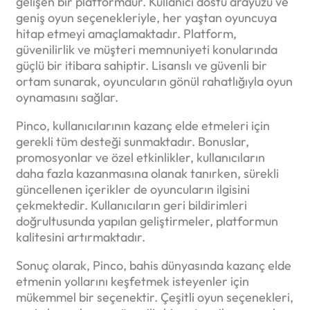
gelişen bir platformdur. Kullanıcı dostu arayüzü ve
geniş oyun seçenekleriyle, her yaştan oyuncuya
hitap etmeyi amaçlamaktadır. Platform,
güvenilirlik ve müşteri memnuniyeti konularında
güçlü bir itibara sahiptir. Lisanslı ve güvenli bir
ortam sunarak, oyuncuların gönül rahatlığıyla oyun
oynamasını sağlar.
Pinco, kullanıcılarının kazanç elde etmeleri için
gerekli tüm desteği sunmaktadır. Bonuslar,
promosyonlar ve özel etkinlikler, kullanıcıların
daha fazla kazanmasına olanak tanırken, sürekli
güncellenen içerikler de oyuncuların ilgisini
çekmektedir. Kullanıcıların geri bildirimleri
doğrultusunda yapılan geliştirmeler, platformun
kalitesini artırmaktadır.
Sonuç olarak, Pinco, bahis dünyasında kazanç elde
etmenin yollarını keşfetmek isteyenler için
mükemmel bir seçenektir. Çeşitli oyun seçenekleri,