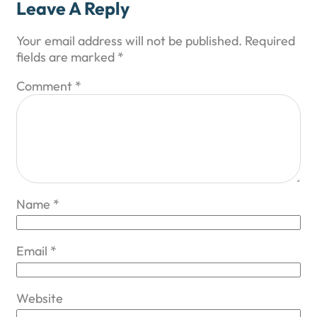
Leave A Reply
Your email address will not be published.
Required
fields are marked
*
Comment
*
Name
*
Email
*
Website