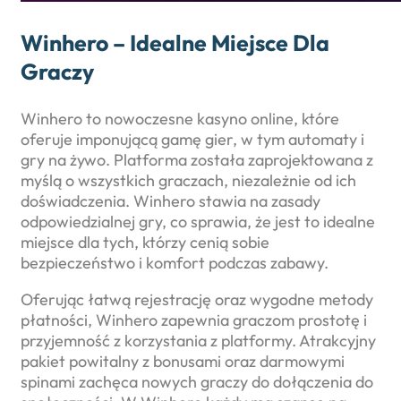
Winhero – Idealne Miejsce Dla
Graczy
Winhero to nowoczesne kasyno online, które
oferuje imponującą gamę gier, w tym automaty i
gry na żywo. Platforma została zaprojektowana z
myślą o wszystkich graczach, niezależnie od ich
doświadczenia. Winhero stawia na zasady
odpowiedzialnej gry, co sprawia, że jest to idealne
miejsce dla tych, którzy cenią sobie
bezpieczeństwo i komfort podczas zabawy.
Oferując łatwą rejestrację oraz wygodne metody
płatności, Winhero zapewnia graczom prostotę i
przyjemność z korzystania z platformy. Atrakcyjny
pakiet powitalny z bonusami oraz darmowymi
spinami zachęca nowych graczy do dołączenia do