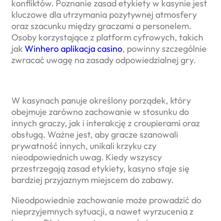
konfliktów. Poznanie zasad etykiety w kasynie jest
kluczowe dla utrzymania pozytywnej atmosfery
oraz szacunku między graczami a personelem.
Osoby korzystające z platform cyfrowych, takich
jak
Winhero aplikacja casino
, powinny szczególnie
zwracać uwagę na zasady odpowiedzialnej gry.
W kasynach panuje określony porządek, który
obejmuje zarówno zachowanie w stosunku do
innych graczy, jak i interakcję z croupierami oraz
obsługą. Ważne jest, aby gracze szanowali
prywatność innych, unikali krzyku czy
nieodpowiednich uwag. Kiedy wszyscy
przestrzegają zasad etykiety, kasyno staje się
bardziej przyjaznym miejscem do zabawy.
Nieodpowiednie zachowanie może prowadzić do
nieprzyjemnych sytuacji, a nawet wyrzucenia z