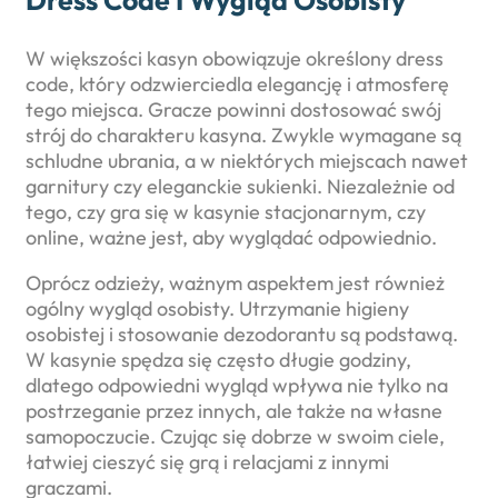
W większości kasyn obowiązuje określony dress
code, który odzwierciedla elegancję i atmosferę
tego miejsca. Gracze powinni dostosować swój
strój do charakteru kasyna. Zwykle wymagane są
schludne ubrania, a w niektórych miejscach nawet
garnitury czy eleganckie sukienki. Niezależnie od
tego, czy gra się w kasynie stacjonarnym, czy
online, ważne jest, aby wyglądać odpowiednio.
Oprócz odzieży, ważnym aspektem jest również
ogólny wygląd osobisty. Utrzymanie higieny
osobistej i stosowanie dezodorantu są podstawą.
W kasynie spędza się często długie godziny,
dlatego odpowiedni wygląd wpływa nie tylko na
postrzeganie przez innych, ale także na własne
samopoczucie. Czując się dobrze w swoim ciele,
łatwiej cieszyć się grą i relacjami z innymi
graczami.