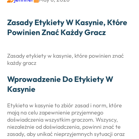
Zasady Etykiety W Kasynie, Które
Powinien Znać Każdy Gracz
Zasady etykiety w kasynie, które powinien znać
każdy gracz
Wprowadzenie Do Etykiety W
Kasynie
Etykieta w kasynie to zbiór zasad i norm, które
mają na celu zapewnienie przyjemnego
doświadczenia wszystkim graczom. Wszyscy,
niezależnie od doświadczenia, powinni znać te
zasady, aby unikać nieprzyjemnych sytuacji oraz