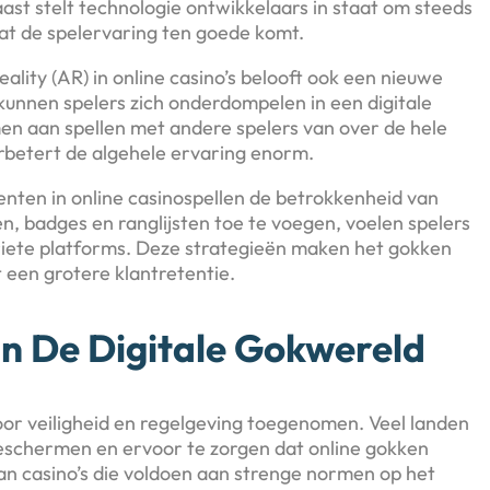
aast stelt technologie ontwikkelaars in staat om steeds
wat de spelervaring ten goede komt.
eality (AR) in online casino’s belooft ook een nieuwe
kunnen spelers zich onderdompelen in een digitale
en aan spellen met andere spelers van over de hele
erbetert de algehele ervaring enorm.
enten in online casinospellen de betrokkenheid van
n, badges en ranglijsten toe te voegen, voelen spelers
riete platforms. Deze strategieën maken het gokken
t een grotere klantretentie.
In De Digitale Gokwereld
voor veiligheid en regelgeving toegenomen. Veel landen
schermen en ervoor te zorgen dat online gokken
 aan casino’s die voldoen aan strenge normen op het