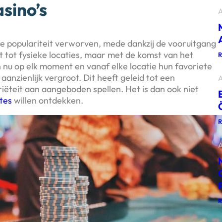
sino’s
A
e populariteit verworven, mede dankzij de vooruitgang
 tot fysieke locaties, maar met de komst van het
n nu op elk moment en vanaf elke locatie hun favoriete
anzienlijk vergroot. Dit heeft geleid tot een
A
ariëteit aan aangeboden spellen. Het is dan ook niet
tes
willen ontdekken.
A