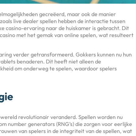
spelmogelijkheden gecreëerd, maar ook de manier
oals live dealer spellen hebben de interactie tussen
e casino-ervaring naar de huiskamer is gebracht. Dit
casino met het gemak van online spelen, wat resulteert
aring verder getransformeerd. Gokkers kunnen nu hun
blets benaderen. Dit heeft niet alleen de
ijkheid om onderweg te spelen, waardoor spelers
gie
owereld revolutionair veranderd. Spellen worden nu
m number generators (RNG’s) die zorgen voor eerlijke
ouwen van spelers in de integriteit van de spellen, wat