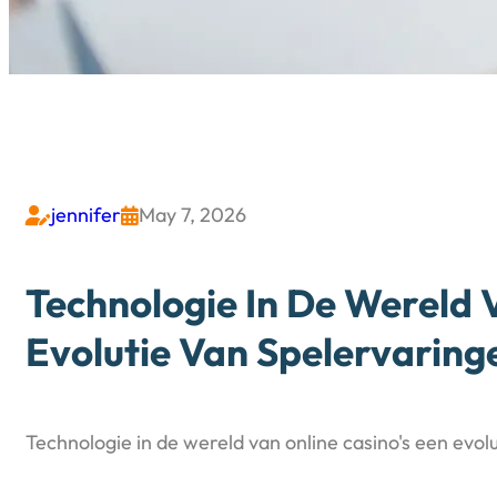
jennifer
May 7, 2026


Technologie In De Wereld 
Evolutie Van Spelervaring
Technologie in de wereld van online casino's een evol