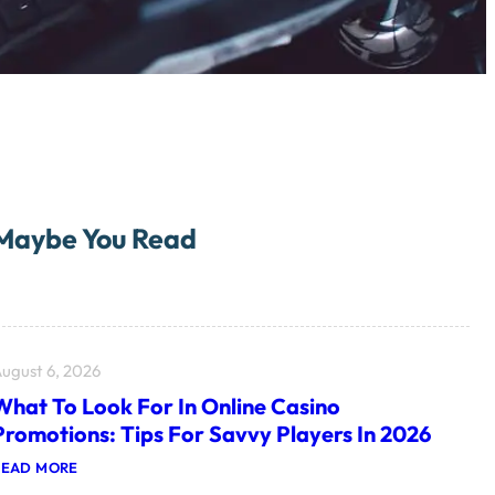
Maybe You Read
ugust 6, 2026
What To Look For In Online Casino
Promotions: Tips For Savvy Players In 2026
:
READ MORE
W