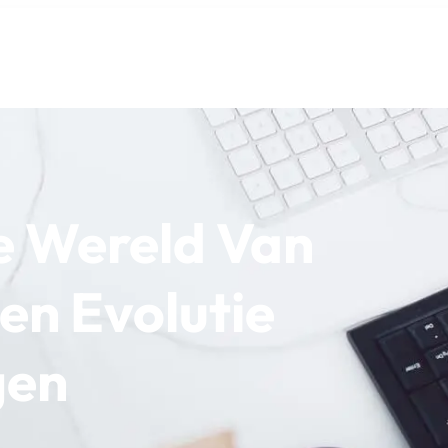
e Wereld Van
en Evolutie
gen