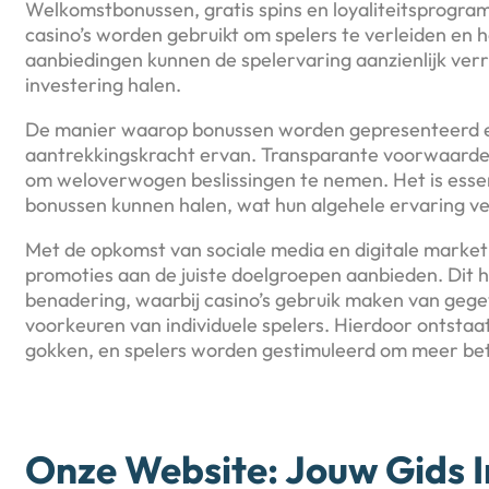
Welkomstbonussen, gratis spins en loyaliteitsprogram
casino’s worden gebruikt om spelers te verleiden en 
aanbiedingen kunnen de spelervaring aanzienlijk verr
investering halen.
De manier waarop bonussen worden gepresenteerd en u
aantrekkingskracht ervan. Transparante voorwaarden e
om weloverwogen beslissingen te nemen. Het is essent
bonussen kunnen halen, wat hun algehele ervaring ve
Met de opkomst van sociale media en digitale marketi
promoties aan de juiste doelgroepen aanbieden. Dit 
benadering, waarbij casino’s gebruik maken van geg
voorkeuren van individuele spelers. Hierdoor ontstaa
gokken, en spelers worden gestimuleerd om meer bet
Onze Website: Jouw Gids I