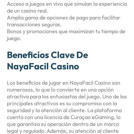
Acceso a juegos en vivo que simulan la experiencia
de un casino real.
Amplia gama de opciones de pago para facilitar
transacciones seguras.
Bonos y promociones que maximizan tu tiempo de
juego.
Beneficios Clave De
NayaFacil Casino
Los beneficios de jugar en NayaFacil Casino son
numerosos, lo que lo convierte en una opción
atractiva para los entusiastas del juego. Uno de los
principales atractivos es su compromiso con la
seguridad y la atención al cliente. La plataforma
cuenta con una licencia de Curaçao eGaming, lo
que garantiza su operación dentro de un marco
legal y regulado. Además, su atención al cliente