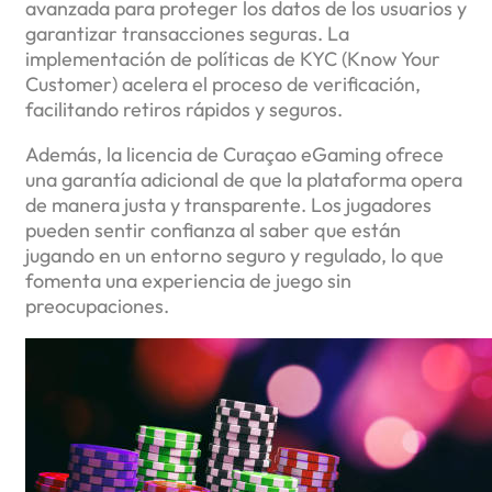
avanzada para proteger los datos de los usuarios y
garantizar transacciones seguras. La
implementación de políticas de KYC (Know Your
Customer) acelera el proceso de verificación,
facilitando retiros rápidos y seguros.
Además, la licencia de Curaçao eGaming ofrece
una garantía adicional de que la plataforma opera
de manera justa y transparente. Los jugadores
pueden sentir confianza al saber que están
jugando en un entorno seguro y regulado, lo que
fomenta una experiencia de juego sin
preocupaciones.