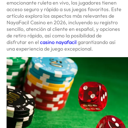
emocionante ruleta en vivo, los jugadores tienen
acceso seguro y rápido a sus juegos favoritos. Este
artículo explora los aspectos más relevantes de
NayaFacil Casino en 2026, incluyendo su registro
sencillo, atención al cliente en español, y opciones
de retiro rápido, así como la posibilidad de
disfrutar en el
casino nayafacil
garantizando así
una experiencia de juego excepcional.