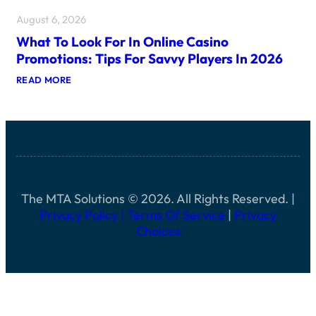
O
M
N
V
A
August 6, 2026
L
I
G
I
P
Y
What To Look For In Online Casino
N
P
A
E
Promotions: Tips For Savvy Players In 2026
R
R
P
O
O
O
:
READ MORE
G
N
K
W
R
L
I
H
A
I
E
A
M
N
S
T
:
E
N
T
E
C
Z
O
X
A
S
L
K
S
E
O
L
I
C
O
U
N
U
K
Z
The MTA Solutions © 2026. All Rights Reserved. |
O
R
F
Í
-
I
Privacy Policy |
Terms Of Service
|
Privacy
O
V
H
T
R
E
Choices
O
Y
I
L
Z
:
N
Ő
:
T
O
N
H
O
N
Y
O
P
L
Ö
G
T
I
K
Y
I
N
É
A
P
E