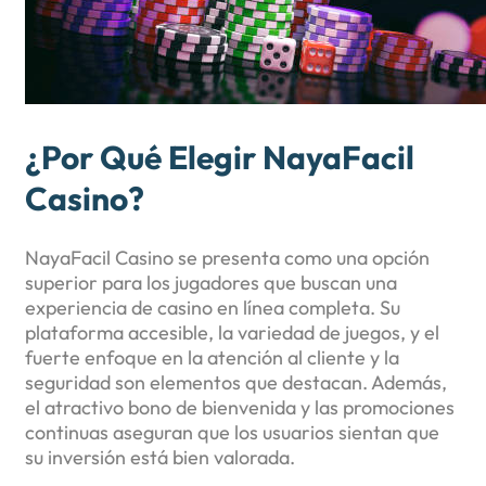
¿Por Qué Elegir NayaFacil
Casino?
NayaFacil Casino se presenta como una opción
superior para los jugadores que buscan una
experiencia de casino en línea completa. Su
plataforma accesible, la variedad de juegos, y el
fuerte enfoque en la atención al cliente y la
seguridad son elementos que destacan. Además,
el atractivo bono de bienvenida y las promociones
continuas aseguran que los usuarios sientan que
su inversión está bien valorada.