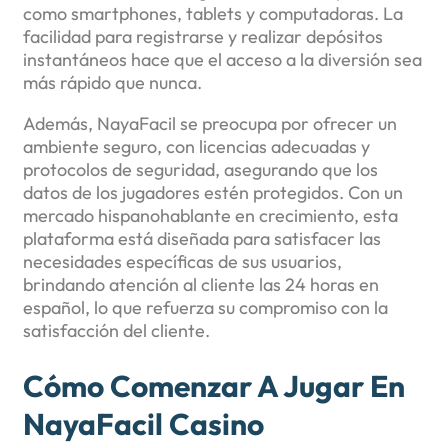
como smartphones, tablets y computadoras. La
facilidad para registrarse y realizar depósitos
instantáneos hace que el acceso a la diversión sea
más rápido que nunca.
Además, NayaFacil se preocupa por ofrecer un
ambiente seguro, con licencias adecuadas y
protocolos de seguridad, asegurando que los
datos de los jugadores estén protegidos. Con un
mercado hispanohablante en crecimiento, esta
plataforma está diseñada para satisfacer las
necesidades específicas de sus usuarios,
brindando atención al cliente las 24 horas en
español, lo que refuerza su compromiso con la
satisfacción del cliente.
Cómo Comenzar A Jugar En
NayaFacil Casino