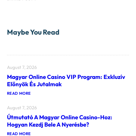
Maybe You Read
August 7, 2026
Magyar Online Casino VIP Program: Exkluzív
Előnyök És Jutalmak
:
READ MORE
M
A
August 7, 2026
G
Y
Útmutató A Magyar Online Casino-Hoz:
A
R
Hogyan Kezdj Bele A Nyerésbe?
O
N
:
READ MORE