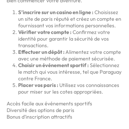
bien commencer votre aventure.
S’inscrire sur un casino en ligne :
Choisissez
un site de paris réputé et créez un compte en
fournissant vos informations personnelles.
Vérifier votre compte :
Confirmez votre
identité pour garantir la sécurité de vos
transactions.
Effectuer un dépôt :
Alimentez votre compte
avec une méthode de paiement sécurisée.
Choisir un événement sportif :
Sélectionnez
le match qui vous intéresse, tel que Paraguay
contre France.
Placer vos paris :
Utilisez vos connaissances
pour miser sur les cotes appropriées.
Accès facile aux événements sportifs
Diversité des options de paris
Bonus d’inscription attractifs