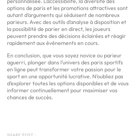
personnalisée. L’accessibilité, la diversité des
options de paris et les promotions attractives sont
autant d’arguments qui séduisent de nombreux
parieurs. Avec des outils d’analyse à disposition et
la possibilité de parier en direct, les joueurs
peuvent prendre des décisions éclairées et réagir
rapidement aux événements en cours.
En conclusion, que vous soyez novice ou parieur
aguerri, plonger dans l’univers des paris sportifs
en ligne peut transformer votre passion pour le
sport en une opportunité lucrative. N’oubliez pas
d’explorer toutes les options disponibles et de vous
informer continuellement pour maximiser vos
chances de succès.
Facebook
Instagram
LinkedIn
WhatsApp
SHARE POST :