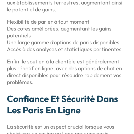
aux établissements terrestres, augmentant ainsi
le potentiel de gains.
Flexibilité de parier à tout moment
Des cotes améliorées, augmentant les gains
potentiels
Une large gamme d’options de paris disponibles
Accès à des analyses et statistiques pertinentes
Enfin, le soutien à la clientèle est généralement
plus réactif en ligne, avec des options de chat en
direct disponibles pour résoudre rapidement vos
problèmes.
Confiance Et Sécurité Dans
Les Paris En Ligne
La sécurité est un aspect crucial lorsque vous
choisissez un casino en ligne pour vos paris.