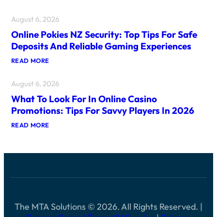
L
Ú
I
T
N
August 6, 2026
M
E
U
C
Online Pokies NZ Security: Top Tips For Safe
T
A
A
Deposits And Reliable Gaming Experiences
S
T
I
Ó
:
READ MORE
N
A
O
O
M
N
V
A
August 6, 2026
L
I
G
I
P
Y
What To Look For In Online Casino
N
P
A
E
Promotions: Tips For Savvy Players In 2026
R
R
P
O
O
O
:
READ MORE
G
N
K
W
R
L
I
H
A
I
E
A
M
N
S
T
:
E
N
T
E
C
Z
O
X
A
S
L
K
S
E
O
L
I
C
O
U
N
U
K
Z
The MTA Solutions © 2026. All Rights Reserved. |
O
R
F
Í
-
I