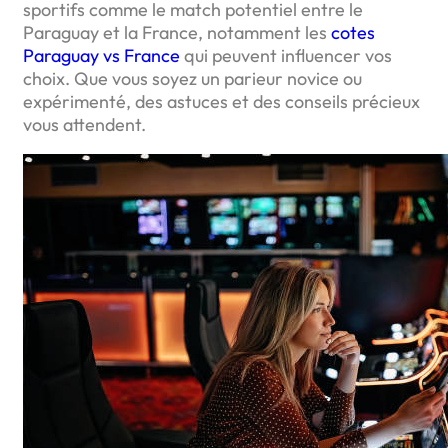
sportifs comme le match potentiel entre le
Paraguay et la France, notamment les
cotes
Paraguay vs France
qui peuvent influencer vos
choix. Que vous soyez un parieur novice ou
expérimenté, des astuces et des conseils précieux
vous attendent.