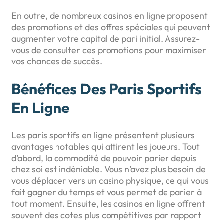
En outre, de nombreux casinos en ligne proposent
des promotions et des offres spéciales qui peuvent
augmenter votre capital de pari initial. Assurez-
vous de consulter ces promotions pour maximiser
vos chances de succès.
Bénéfices Des Paris Sportifs
En Ligne
Les paris sportifs en ligne présentent plusieurs
avantages notables qui attirent les joueurs. Tout
d’abord, la commodité de pouvoir parier depuis
chez soi est indéniable. Vous n’avez plus besoin de
vous déplacer vers un casino physique, ce qui vous
fait gagner du temps et vous permet de parier à
tout moment. Ensuite, les casinos en ligne offrent
souvent des cotes plus compétitives par rapport