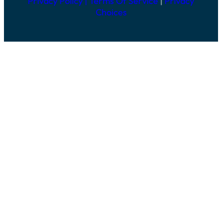
Privacy Policy |
Terms Of Service
|
Privacy
O
V
H
T
R
E
Choices
O
Y
I
L
Z
:
N
Ő
:
T
O
N
H
O
N
Y
O
P
L
Ö
G
T
I
K
Y
I
N
É
A
P
E
S
N
S
C
J
K
F
A
U
E
O
S
T
Z
R
I
A
D
S
N
L
J
A
O
M
B
F
P
A
E
E
R
K
L
D
O
E
E
M
A
P
O
N
O
T
Y
S
I
E
I
O
R
T
N
É
S
S
S
A
:
B
N
T
E
D