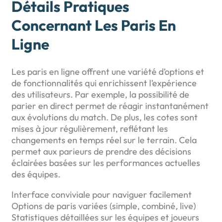
Détails Pratiques
Concernant Les Paris En
Ligne
Les paris en ligne offrent une variété d’options et
de fonctionnalités qui enrichissent l’expérience
des utilisateurs. Par exemple, la possibilité de
parier en direct permet de réagir instantanément
aux évolutions du match. De plus, les cotes sont
mises à jour régulièrement, reflétant les
changements en temps réel sur le terrain. Cela
permet aux parieurs de prendre des décisions
éclairées basées sur les performances actuelles
des équipes.
Interface conviviale pour naviguer facilement
Options de paris variées (simple, combiné, live)
Statistiques détaillées sur les équipes et joueurs