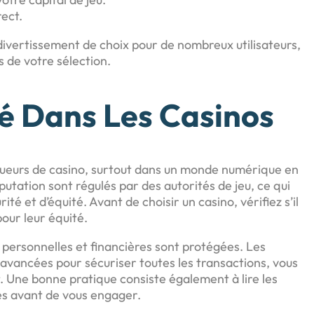
rect.
divertissement de choix pour de nombreux utilisateurs,
s de votre sélection.
té Dans Les Casinos
joueurs de casino, surtout dans un monde numérique en
utation sont régulés par des autorités de jeu, ce qui
té et d’équité. Avant de choisir un casino, vérifiez s’il
pour leur équité.
s personnelles et financières sont protégées. Les
 avancées pour sécuriser toutes les transactions, vous
it. Une bonne pratique consiste également à lire les
les avant de vous engager.