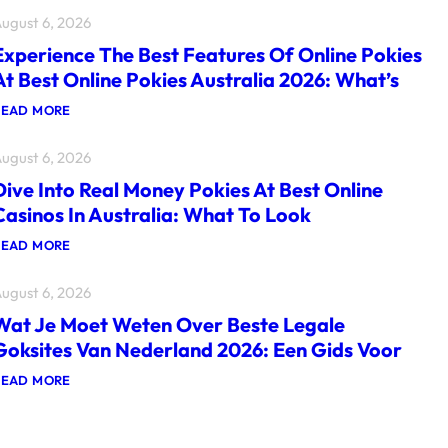
A
ugust 6, 2026
Y
I
Experience The Best Features Of Online Pokies
D
P
At Best Online Pokies Australia 2026: What’s
O
K
:
READ MORE
I
E
E
X
S
ugust 6, 2026
P
A
E
U
Dive Into Real Money Pokies At Best Online
R
S
I
Casinos In Australia: What To Look
T
E
R
N
:
READ MORE
A
C
D
L
E
I
I
T
ugust 6, 2026
V
A
H
E
P
E
Wat Je Moet Weten Over Beste Legale
I
A
B
N
Y
Goksites Van Nederland 2026: Een Gids Voor
E
T
M
S
O
E
:
READ MORE
T
R
N
W
F
E
T
A
E
A
S
T
A
L
O
J
T