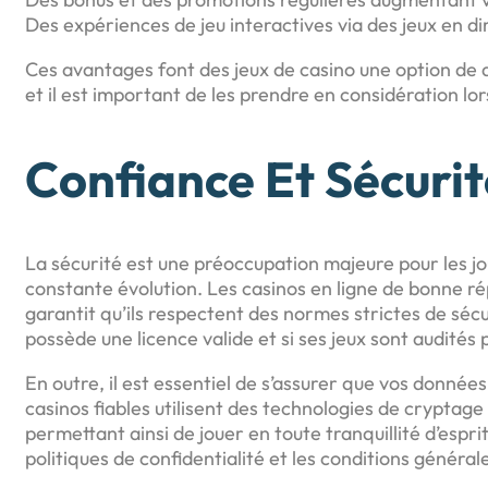
Des expériences de jeu interactives via des jeux en di
Ces avantages font des jeux de casino une option de 
et il est important de les prendre en considération lor
Confiance Et Sécuri
La sécurité est une préoccupation majeure pour les 
constante évolution. Les casinos en ligne de bonne rép
garantit qu’ils respectent des normes strictes de sécuri
possède une licence valide et si ses jeux sont audités 
En outre, il est essentiel de s’assurer que vos donnée
casinos fiables utilisent des technologies de cryptage
permettant ainsi de jouer en toute tranquillité d’espr
politiques de confidentialité et les conditions généra