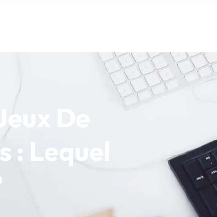
Jeux De
s : Lequel
?