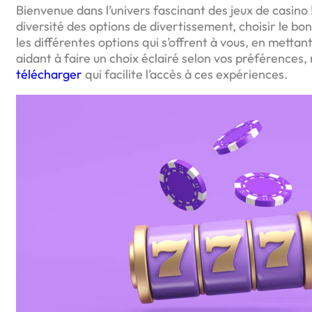
Bienvenue dans l’univers fascinant des jeux de casino 
diversité des options de divertissement, choisir le bon
les différentes options qui s’offrent à vous, en mettant
aidant à faire un choix éclairé selon vos préférences
télécharger
qui facilite l’accès à ces expériences.