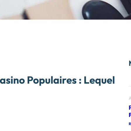
sino Populaires : Lequel
A