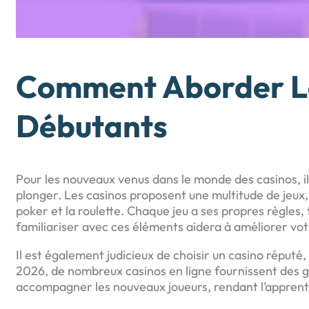
Comment Aborder Le
Débutants
Pour les nouveaux venus dans le monde des casinos, i
plonger. Les casinos proposent une multitude de jeux,
poker et la roulette. Chaque jeu a ses propres règles,
familiariser avec ces éléments aidera à améliorer vo
Il est également judicieux de choisir un casino réputé, 
2026, de nombreux casinos en ligne fournissent des gu
accompagner les nouveaux joueurs, rendant l’apprentis