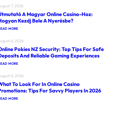
A
ugust 7, 2026
G
Y
Útmutató A Magyar Online Casino-Hoz:
A
R
Hogyan Kezdj Bele A Nyerésbe?
O
N
:
READ MORE
L
Ú
I
T
N
ugust 6, 2026
M
E
U
C
Online Pokies NZ Security: Top Tips For Safe
T
A
A
Deposits And Reliable Gaming Experiences
S
T
I
Ó
:
READ MORE
N
A
O
O
M
N
V
A
ugust 6, 2026
L
I
G
I
P
Y
What To Look For In Online Casino
N
P
A
E
R
Promotions: Tips For Savvy Players In 2026
R
P
O
O
O
G
:
READ MORE
N
K
R
W
L
I
A
H
I
E
M
A
N
S
:
T
E