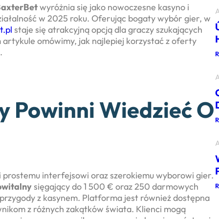
axterBet
wyróżnia się jako nowoczesne kasyno i
A
iałalność w 2025 roku. Oferując bogaty wybór gier, w
t.pl
staje się atrakcyjną opcją dla graczy szukających
artykule omówimy, jak najlepiej korzystać z oferty
.
A
y Powinni Wiedzieć O
A
i prostemu interfejsowi oraz szerokiemu wyborowi gier.
owitalny
sięgający do 1 500 € oraz 250 darmowych
 przygody z kasynem. Platforma jest również dostępna
kownikom z różnych zakątków świata. Klienci mogą