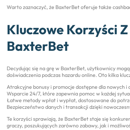
Warto zaznaczyć, że BaxterBet oferuje także cashba
Kluczowe Korzyści Z
BaxterBet
Decydując się na grę w BaxterBet, użytkownicy mogą 
doświadczenia podczas hazardu online. Oto kilka klu
Atrakcyjne bonusy i promocje dostępne dla nowych i 
Wsparcie 24/7, które zapewnia pomoc w każdej sytuac
Łatwe metody wpłat i wypłat, dostosowane do potrz
Bezpieczeństwo danych i transakcji dzięki nowoczes
Te korzyści sprawiają, że BaxterBet staje się konk
graczy, poszukujących zarówno zabawy, jak i możliwo