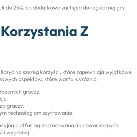
ck do 25%, co dodatkowo zachęca do regularnej gry.
 Korzystania Z
liczyć na szereg korzyści, które zapewniają wyjątkowe
czowych aspektów, które warto wyróżnić:
obecnych graczy.
ji.
eb graczy.
nym technologiom szyfrowania.
urencyjną platformą dostosowaną do nowoczesnych
ści wygranej.