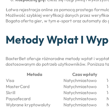
Łatwa rejestracja online za pomocą prostego formula
Możliwość szybkiej weryfikacji danych przez weryfika
Bogata oferta gier, w tym e-sport oraz automaty do g
Metody Wpłat I Wyp
BaxterBet oferuje różnorodne metody wpłat i wypłat,
dostosowanym do potrzeb użytkowników. Poniższa tab
Metoda
Czas wpłaty
Visa
Natychmiastowo
1
MasterCard
Natychmiastowo
1
Skrill
Natychmiastowo
1
Paysafecard
Natychmiastowo
Wybrane kryptowaluty
Natychmiastowo
N