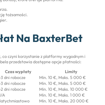
rza.
cję tożsamości.
ier.
łat Na BaxterBet
 co czyni korzystanie z platformy wygodnym i
ela przedstawia dostępne opcje płatności:
Czas wypłaty
Limity
-3 dni robocze
Min. 10 €, Maks. 5 000 €
-3 dni robocze
Min. 10 €, Maks. 5 000 €
-2 dni robocze
Min. 10 €, Maks. 10 000 €
N/A
Min. 10 €, Maks. 1 000 €
atychmiastowo
Min. 10 €, Maks. 20 000 €