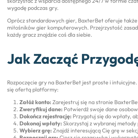
skorzystać z wsparcia dostępnego 24/7 w formie czat
wygodę podczas gry.
Oprócz standardowych gier, BaxterBet oferuje także z
miłośników gier komputerowych. Przejrzystość zasad 
każdy gracz znajdzie coś dla siebie.
Jak Zacząć Przygod
Rozpoczęcie gry na BaxterBet jest proste i intuicyjne
się ofertą platformy:
Załóż konto:
Zarejestruj się na stronie BaxterBe
Zweryfikuj dane:
Potwierdź swoje dane osobowe
Dokończ rejestrację:
Przygotuj się do wpłaty, ab
Dokonaj wpłaty:
Skorzystaj z wybranej metody p
Wybierz grę:
Znajdź interesującą Cię grę w sekcj
Rozpocznij grę:
Ciesz się rozgrywką i wykorzysta