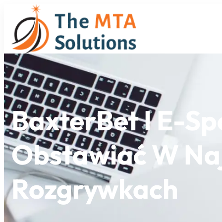
BaxterBet I E-Sp
Obstawiać W Na
Rozgrywkach