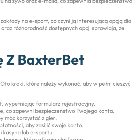
u na żywo oraz e-maila, co zapewnia bezpieczeństwo i
akłady na e-sport, co czyni ją interesującą opcją dla
oraz różnorodność dostępnych opcji sprawiają, że
ę Z BaxterBet
. Oto kroki, które należy wykonać, aby w pełni cieszyć
t, wypełniając formularz rejestracyjny.
, co zapewni bezpieczeństwo Twojego konta.
y móc korzystać z gier.
łatności, aby zasilić swoje konto.
i kasyna lub e-sportu.
j bonusy, które oferuje platforma.