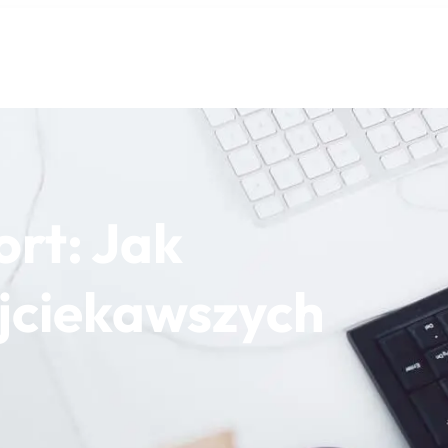
ort: Jak
jciekawszych