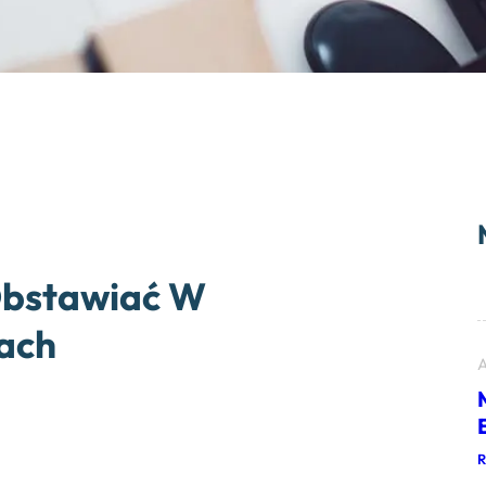
 Obstawiać W
ach
A