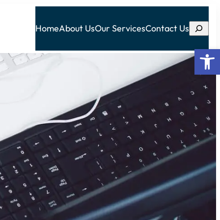
S
Home
About Us
Our Services
Contact Us
e
a
Open
r
c
h