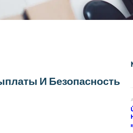
ыплаты И Безопасность
A