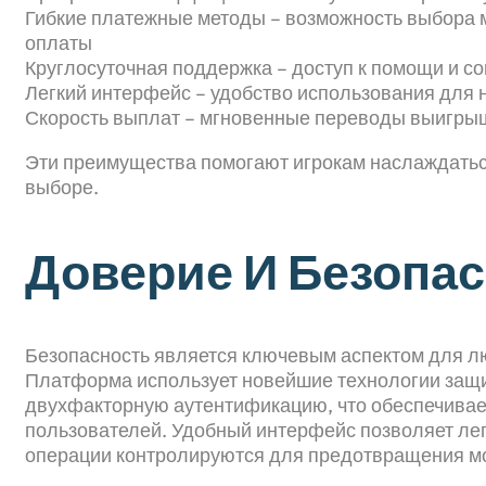
Гибкие платежные методы – возможность выбора
оплаты
Круглосуточная поддержка – доступ к помощи и с
Легкий интерфейс – удобство использования для 
Скорость выплат – мгновенные переводы выигрыш
Эти преимущества помогают игрокам наслаждатьс
выборе.
Доверие И Безопа
Безопасность является ключевым аспектом для л
Платформа использует новейшие технологии защ
двухфакторную аутентификацию, что обеспечива
пользователей. Удобный интерфейс позволяет лег
операции контролируются для предотвращения м