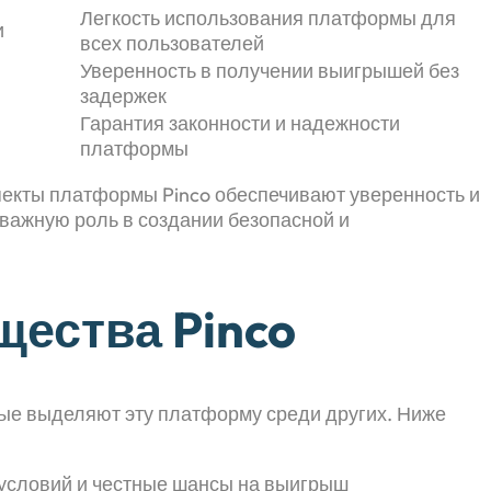
Легкость использования платформы для
и
всех пользователей
Уверенность в получении выигрышей без
задержек
Гарантия законности и надежности
платформы
пекты платформы Pinco обеспечивают уверенность и
 важную роль в создании безопасной и
ества Pinco
рые выделяют эту платформу среди других. Ниже
условий и честные шансы на выигрыш