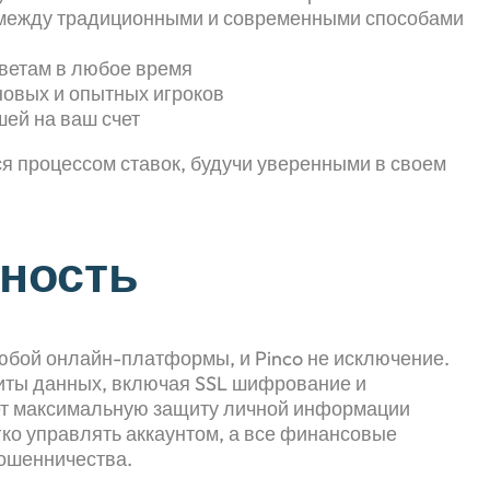
 между традиционными и современными способами
оветам в любое время
новых и опытных игроков
ей на ваш счет
я процессом ставок, будучи уверенными в своем
сность
юбой онлайн-платформы, и Pinco не исключение.
иты данных, включая SSL шифрование и
ет максимальную защиту личной информации
ко управлять аккаунтом, а все финансовые
ошенничества.