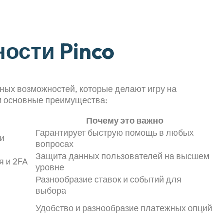
ости Pinco
ных возможностей, которые делают игру на
м основные преимущества:
Почему это важно
Гарантирует быструю помощь в любых
и
вопросах
Защита данных пользователей на высшем
я и 2FA
уровне
Разнообразие ставок и событий для
выбора
Удобство и разнообразие платежных опций