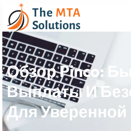
Обзор Pinco: Б
Выплаты И Без
Для Уверенной