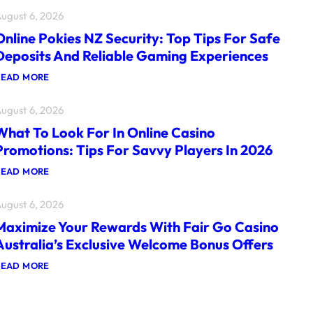
T
ugust 6, 2026
M
U
Online Pokies NZ Security: Top Tips For Safe
T
A
Deposits And Reliable Gaming Experiences
T
Ó
:
READ MORE
A
O
M
N
A
ugust 6, 2026
L
G
I
Y
What To Look For In Online Casino
N
A
E
Promotions: Tips For Savvy Players In 2026
R
P
O
O
:
READ MORE
N
K
W
L
I
H
I
E
ugust 6, 2026
A
N
S
T
E
N
Maximize Your Rewards With Fair Go Casino
T
C
Z
O
A
Australia’s Exclusive Welcome Bonus Offers
S
L
S
E
O
I
:
READ MORE
C
O
N
M
U
K
O
A
R
F
-
X
I
O
H
I
T