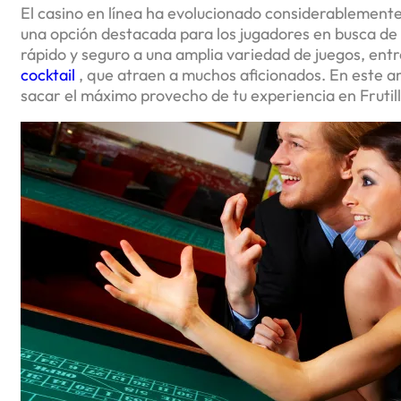
El casino en línea ha evolucionado considerablemente 
una opción destacada para los jugadores en busca de
rápido y seguro a una amplia variedad de juegos, ent
cocktail
, que atraen a muchos aficionados. En este ar
sacar el máximo provecho de tu experiencia en Frutill