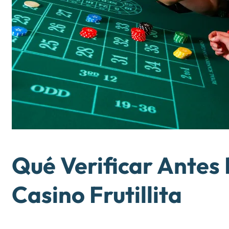
Qué Verificar Antes
Casino Frutillita