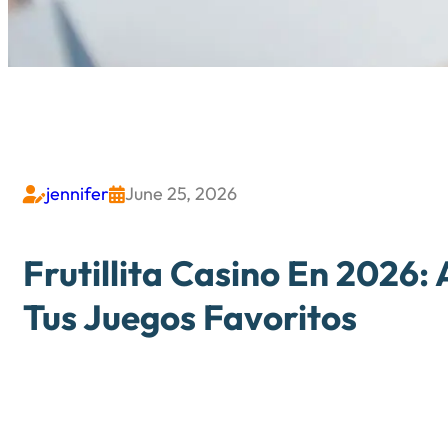
jennifer
June 25, 2026


Frutillita Casino En 2026:
Tus Juegos Favoritos