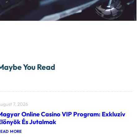
Maybe You Read
ugust 7, 2026
Magyar Online Casino VIP Program: Exkluzív
Előnyök És Jutalmak
:
READ MORE
M