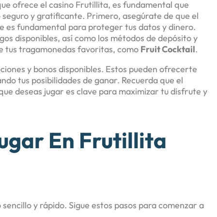
e ofrece el casino Frutillita, es fundamental que
 seguro y gratificante. Primero, asegúrate de que el
e es fundamental para proteger tus datos y dinero.
gos disponibles, así como los métodos de depósito y
 de tus tragamonedas favoritas, como
Fruit Cocktail
.
iones y bonos disponibles. Estos pueden ofrecerte
ando tus posibilidades de ganar. Recuerda que el
que deseas jugar es clave para maximizar tu disfrute y
ar En Frutillita
so sencillo y rápido. Sigue estos pasos para comenzar a