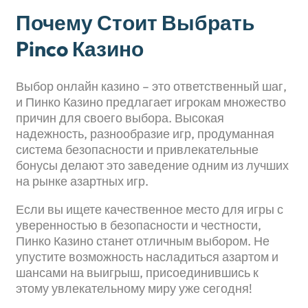
Почему Стоит Выбрать
Pinco Казино
Выбор онлайн казино – это ответственный шаг,
и Пинко Казино предлагает игрокам множество
причин для своего выбора. Высокая
надежность, разнообразие игр, продуманная
система безопасности и привлекательные
бонусы делают это заведение одним из лучших
на рынке азартных игр.
Если вы ищете качественное место для игры с
уверенностью в безопасности и честности,
Пинко Казино станет отличным выбором. Не
упустите возможность насладиться азартом и
шансами на выигрыш, присоединившись к
этому увлекательному миру уже сегодня!