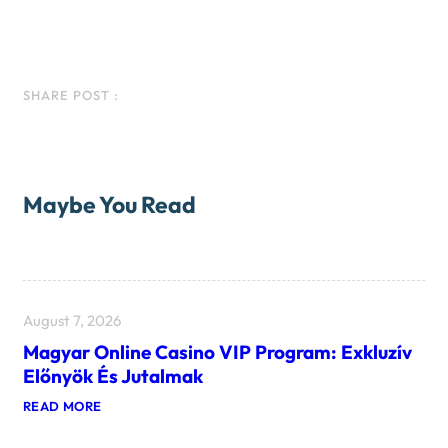
Facebook
Instagram
LinkedIn
WhatsApp
SHARE POST :
Maybe You Read
August 7, 2026
Magyar Online Casino VIP Program: Exkluzív
Előnyök És Jutalmak
:
READ MORE
M
A