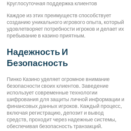
Круглосуточная поддержка клиентов
Каждое из этих преимуществ способствует
созданию уникального игрового опыта, который
удовлетворяет потребности игроков и делает их
пребывание в казино приятным.
Надежность И
Безопасность
Пинко Казино уделяет огромное внимание
безопасности своих клиентов. Заведение
использует современные технологии
шифрования для защиты личной информации и
финансовых данных игроков. Каждый процесс,
включая регистрацию, депозит и вывод
средств, проходит через надежные системы,
обеспечивая безопасность транзакций.