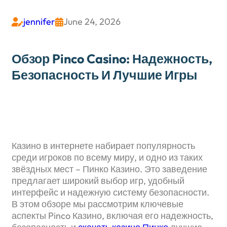
jennifer
June 24, 2026


Обзор Pinco Casino: Надежность,
Безопасность И Лучшие Игры
Казино в интернете набирает популярность
среди игроков по всему миру, и одно из таких
звёздных мест – Пинко Казино. Это заведение
предлагает широкий выбор игр, удобный
интерфейс и надежную систему безопасности.
В этом обзоре мы рассмотрим ключевые
аспекты Pinco Казино, включая его надежность,