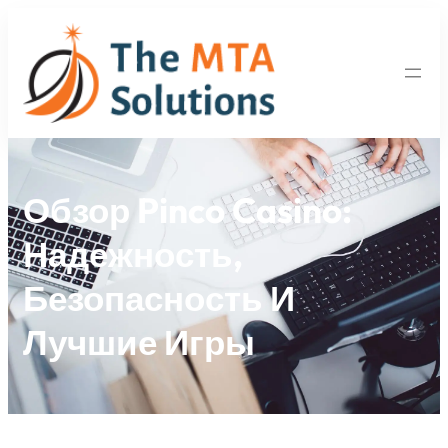
Обзор Pinco Casino:
Надежность,
Безопасность И
Лучшие Игры