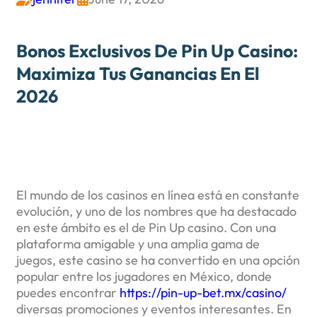
Bonos Exclusivos De Pin Up Casino:
Maximiza Tus Ganancias En El
2026
El mundo de los casinos en línea está en constante
evolución, y uno de los nombres que ha destacado
en este ámbito es el de Pin Up casino. Con una
plataforma amigable y una amplia gama de
juegos, este casino se ha convertido en una opción
popular entre los jugadores en México, donde
puedes encontrar
https://pin-up-bet.mx/casino/
diversas promociones y eventos interesantes. En