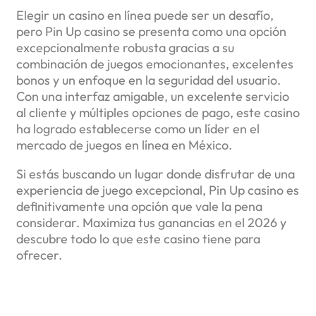
Elegir un casino en línea puede ser un desafío,
pero Pin Up casino se presenta como una opción
excepcionalmente robusta gracias a su
combinación de juegos emocionantes, excelentes
bonos y un enfoque en la seguridad del usuario.
Con una interfaz amigable, un excelente servicio
al cliente y múltiples opciones de pago, este casino
ha logrado establecerse como un líder en el
mercado de juegos en línea en México.
Si estás buscando un lugar donde disfrutar de una
experiencia de juego excepcional, Pin Up casino es
definitivamente una opción que vale la pena
considerar. Maximiza tus ganancias en el 2026 y
descubre todo lo que este casino tiene para
ofrecer.