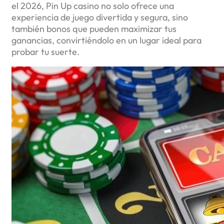
el 2026, Pin Up casino no solo ofrece una
experiencia de juego divertida y segura, sino
también bonos que pueden maximizar tus
ganancias, convirtiéndolo en un lugar ideal para
probar tu suerte.