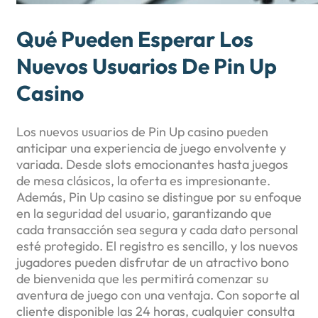
Qué Pueden Esperar Los
Nuevos Usuarios De Pin Up
Casino
Los nuevos usuarios de Pin Up casino pueden
anticipar una experiencia de juego envolvente y
variada. Desde slots emocionantes hasta juegos
de mesa clásicos, la oferta es impresionante.
Además, Pin Up casino se distingue por su enfoque
en la seguridad del usuario, garantizando que
cada transacción sea segura y cada dato personal
esté protegido. El registro es sencillo, y los nuevos
jugadores pueden disfrutar de un atractivo bono
de bienvenida que les permitirá comenzar su
aventura de juego con una ventaja. Con soporte al
cliente disponible las 24 horas, cualquier consulta