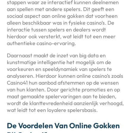
stappen waar ze interactief kunnen deelnemen
aan spellen met andere spelers. Dit geeft een
sociaal aspect aan online gokken dat voorheen
alleen beschikbaar was in fysieke casino’s. De
interactie tussen spelers en dealers wordt
hierdoor ook versterkt, wat leidt tot een meer
authentieke casino-ervaring.
Daarnaast maakt de inzet van big data en
kunstmatige intelligentie het mogelijk om de
voorkeuren en speeldynamiek van spelers te
analyseren. Hierdoor kunnen online casino’s zoals
Casino41 hun aanbod afstemmen op de wensen
van hun klanten. Door gerichte promoties en op
maat gemaakte spelervaringen aan te bieden,
wordt de klanttevredenheid aanzienlijk verhoogd,
wat leidt tot een loyalere spelersbasis.
De Voordelen Van Online Gokken