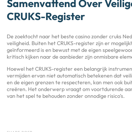
Samenvattend Over Veilig
CRUKS-Register
De zoektocht naar het beste casino zonder cruks Nede
veiligheid. Buiten het CRUKS-register zijn er mogel
geïnformeerd is en bewust met de eigen speelgewoont
kritisch kijken naar de aanbieder zijn onmisbare ele
Hoewel het CRUKS-register een belangrijk instrument
vermijden ervan niet automatisch betekenen dat vei
en de eigen grenzen te respecteren, kan men ook bu
creëren. Het onderwerp vraagt om voortdurende aand
van het spel te behouden zonder onnodige risico’s.
Facebook
Instagram
LinkedIn
WhatsApp