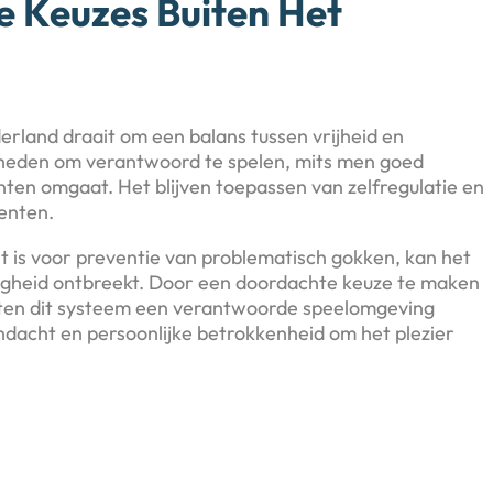
e Keuzes Buiten Het
rland draait om een balans tussen vrijheid en
ijkheden om verantwoord te spelen, mits men goed
en omgaat. Het blijven toepassen van zelfregulatie en
menten.
 is voor preventie van problematisch gokken, kan het
ligheid ontbreekt. Door een doordachte keuze te maken
iten dit systeem een verantwoorde speelomgeving
acht en persoonlijke betrokkenheid om het plezier