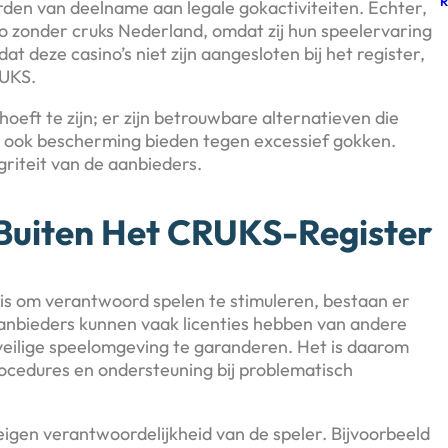
orden van deelname aan legale gokactiviteiten. Echter,
 zonder cruks Nederland, omdat zij hun speelervaring
t deze casino’s niet zijn aangesloten bij het register,
RUKS.
 hoeft te zijn; er zijn betrouwbare alternatieven die
 ook bescherming bieden tegen excessief gokken.
egriteit van de aanbieders.
 Buiten Het CRUKS-Register
is om verantwoord spelen te stimuleren, bestaan er
aanbieders kunnen vaak licenties hebben van andere
veilige speelomgeving te garanderen. Het is daarom
procedures en ondersteuning bij problematisch
igen verantwoordelijkheid van de speler. Bijvoorbeeld