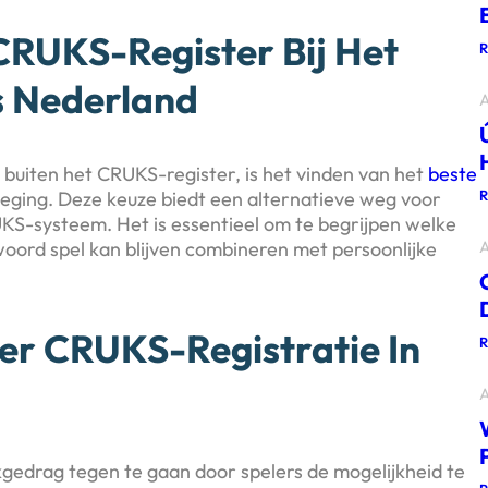
 CRUKS-Register Bij Het
s Nederland
A
s buiten het CRUKS-register, is het vinden van het
beste
eging. Deze keuze biedt een alternatieve weg voor
RUKS-systeem. Het is essentieel om te begrijpen welke
oord spel kan blijven combineren met persoonlijke
A
er CRUKS-Registratie In
A
gedrag tegen te gaan door spelers de mogelijkheid te