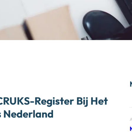
 CRUKS-Register Bij Het
s Nederland
A