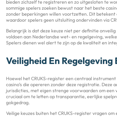
bieden zichzelf te registreren en zo uitgesloten te w
sommige spelers zoeken bewust naar het beste casino
zonder beperkingen willen voortzetten. Dit betekent da
waardoor spelers geen uitsluiting ondervinden via C
Belangrijk is dat deze keuze niet per definitie onveilig
voldoen aan Nederlandse wet- en regelgeving, welke
Spelers dienen wel alert te zijn op de kwaliteit en int
Veiligheid En Regelgeving
Hoewel het CRUKS-register een centraal instrument 
casino’s die opereren zonder deze registratie. Deze 
jurisdicties, met eigen strenge voorwaarden om een 
cruciaal om te letten op transparantie, eerlijke spel
gokgedrag.
Veilige keuzes buiten het CRUKS-register vragen om e