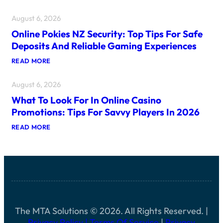
Ú
I
T
N
August 6, 2026
M
E
U
C
Online Pokies NZ Security: Top Tips For Safe
T
A
A
Deposits And Reliable Gaming Experiences
S
T
I
Ó
:
READ MORE
N
A
O
O
M
N
V
A
August 6, 2026
L
I
G
I
P
Y
What To Look For In Online Casino
N
P
A
E
Promotions: Tips For Savvy Players In 2026
R
R
P
O
O
O
:
READ MORE
G
N
K
W
R
L
I
H
A
I
E
A
M
N
S
T
:
E
N
T
E
C
Z
O
X
A
S
L
K
S
E
O
L
I
C
O
U
N
U
K
Z
The MTA Solutions © 2026. All Rights Reserved. |
O
R
F
Í
-
I
Privacy Policy |
Terms Of Service
|
Privacy
O
V