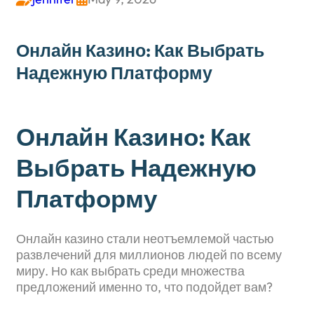
Онлайн Казино: Как Выбрать
Надежную Платформу
Онлайн Казино: Как
Выбрать Надежную
Платформу
Онлайн казино стали неотъемлемой частью
развлечений для миллионов людей по всему
миру. Но как выбрать среди множества
предложений именно то, что подойдет вам?