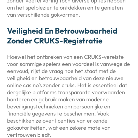
zonder veel ervaring toch diverse opties hebben
om het spelplezier te ontdekken en te genieten
van verschillende gokvormen.
Veiligheid En Betrouwbaarheid
Zonder CRUKS-Registratie
Hoewel het ontbreken van een CRUKS-vereiste
voor sommige spelers een voordeel is vanwege de
eenvoud, rijst de vraag hoe het staat met de
veiligheid en betrouwbaarheid van deze nieuwe
online casino’s zonder cruks. Het is essentieel dat
dergelijke platforms transparante voorwaarden
hanteren en gebruik maken van moderne
beveiligingstechnieken om persoonlijke en
financiële gegevens te beschermen. Vaak
beschikken ze over licenties van erkende
gokautoriteiten, wat een zekere mate van
vertrouwen biedt.