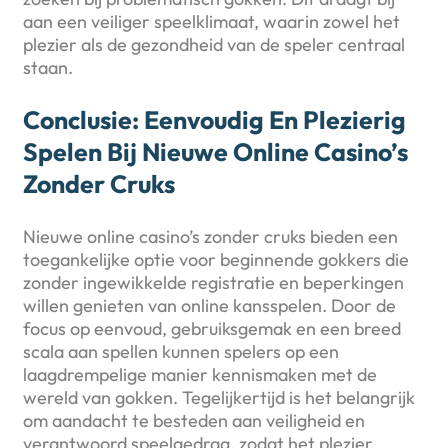
aan een veiliger speelklimaat, waarin zowel het
plezier als de gezondheid van de speler centraal
staan.
Conclusie: Eenvoudig En Plezierig
Spelen Bij Nieuwe Online Casino’s
Zonder Cruks
Nieuwe online casino’s zonder cruks bieden een
toegankelijke optie voor beginnende gokkers die
zonder ingewikkelde registratie en beperkingen
willen genieten van online kansspelen. Door de
focus op eenvoud, gebruiksgemak en een breed
scala aan spellen kunnen spelers op een
laagdrempelige manier kennismaken met de
wereld van gokken. Tegelijkertijd is het belangrijk
om aandacht te besteden aan veiligheid en
verantwoord speelgedrag, zodat het plezier