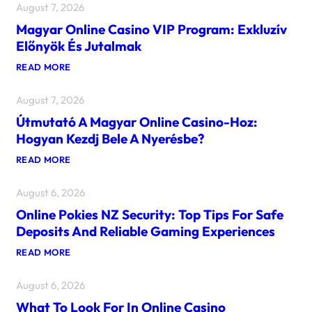
August 7, 2026
Magyar Online Casino VIP Program: Exkluzív
Előnyök És Jutalmak
:
READ MORE
M
A
August 7, 2026
G
Y
Útmutató A Magyar Online Casino-Hoz:
A
R
Hogyan Kezdj Bele A Nyerésbe?
O
N
:
READ MORE
L
Ú
I
T
N
August 6, 2026
M
E
U
C
Online Pokies NZ Security: Top Tips For Safe
T
A
A
Deposits And Reliable Gaming Experiences
S
T
I
Ó
:
READ MORE
N
A
O
O
M
N
V
A
August 6, 2026
L
I
G
I
P
Y
What To Look For In Online Casino
N
P