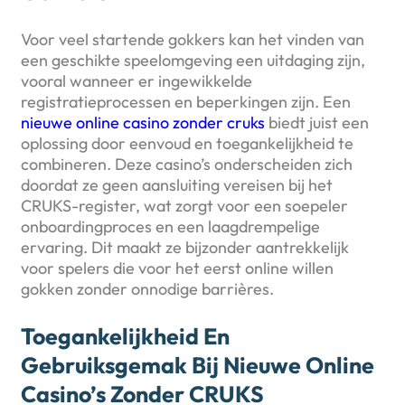
Voor veel startende gokkers kan het vinden van
een geschikte speelomgeving een uitdaging zijn,
vooral wanneer er ingewikkelde
registratieprocessen en beperkingen zijn. Een
nieuwe online casino zonder cruks
biedt juist een
oplossing door eenvoud en toegankelijkheid te
combineren. Deze casino’s onderscheiden zich
doordat ze geen aansluiting vereisen bij het
CRUKS-register, wat zorgt voor een soepeler
onboardingproces en een laagdrempelige
ervaring. Dit maakt ze bijzonder aantrekkelijk
voor spelers die voor het eerst online willen
gokken zonder onnodige barrières.
Toegankelijkheid En
Gebruiksgemak Bij Nieuwe Online
Casino’s Zonder CRUKS