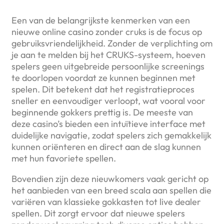
Een van de belangrijkste kenmerken van een
nieuwe online casino zonder cruks is de focus op
gebruiksvriendelijkheid. Zonder de verplichting om
je aan te melden bij het CRUKS-systeem, hoeven
spelers geen uitgebreide persoonlijke screenings
te doorlopen voordat ze kunnen beginnen met
spelen. Dit betekent dat het registratieproces
sneller en eenvoudiger verloopt, wat vooral voor
beginnende gokkers prettig is. De meeste van
deze casino’s bieden een intuïtieve interface met
duidelijke navigatie, zodat spelers zich gemakkelijk
kunnen oriënteren en direct aan de slag kunnen
met hun favoriete spellen.
Bovendien zijn deze nieuwkomers vaak gericht op
het aanbieden van een breed scala aan spellen die
variëren van klassieke gokkasten tot live dealer
spellen. Dit zorgt ervoor dat nieuwe spelers