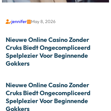
jennifer
May 8, 2026


Nieuwe Online Casino Zonder
Cruks Biedt Ongecompliceerd
Spelplezier Voor Beginnende
Gokkers
Nieuwe Online Casino Zonder
Cruks Biedt Ongecompliceerd
Spelplezier Voor Beginnende
Gokkers