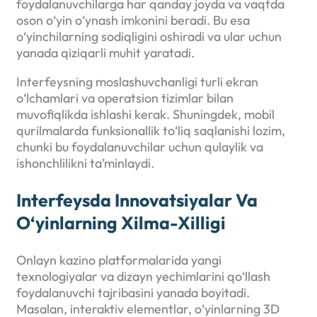
foydalanuvchilarga har qanday joyda va vaqtda
oson o‘yin o‘ynash imkonini beradi. Bu esa
o‘yinchilarning sodiqligini oshiradi va ular uchun
yanada qiziqarli muhit yaratadi.
Interfeysning moslashuvchanligi turli ekran
o‘lchamlari va operatsion tizimlar bilan
muvofiqlikda ishlashi kerak. Shuningdek, mobil
qurilmalarda funksionallik to‘liq saqlanishi lozim,
chunki bu foydalanuvchilar uchun qulaylik va
ishonchlilikni ta’minlaydi.
Interfeysda Innovatsiyalar Va
O‘yinlarning Xilma-Xilligi
Onlayn kazino platformalarida yangi
texnologiyalar va dizayn yechimlarini qo‘llash
foydalanuvchi tajribasini yanada boyitadi.
Masalan, interaktiv elementlar, o‘yinlarning 3D