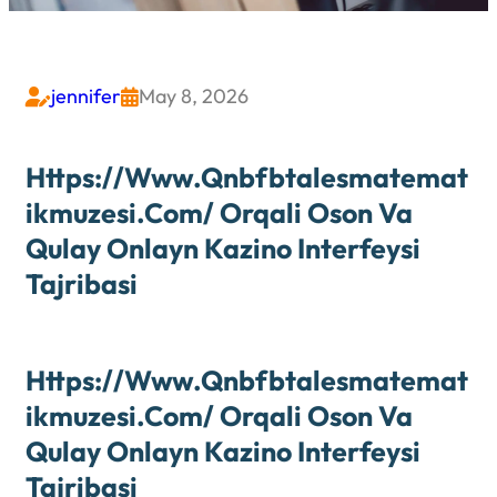
jennifer
May 8, 2026


Https://www.qnbfbtalesmatemat
Ikmuzesi.com/ Orqali Oson Va
Qulay Onlayn Kazino Interfeysi
Tajribasi
Https://www.qnbfbtalesmatemat
Ikmuzesi.com/ Orqali Oson Va
Qulay Onlayn Kazino Interfeysi
Tajribasi