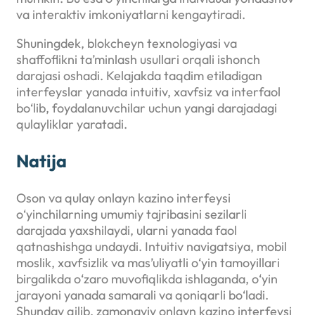
va interaktiv imkoniyatlarni kengaytiradi.
Shuningdek, blokcheyn texnologiyasi va
shaffoflikni ta’minlash usullari orqali ishonch
darajasi oshadi. Kelajakda taqdim etiladigan
interfeyslar yanada intuitiv, xavfsiz va interfaol
bo‘lib, foydalanuvchilar uchun yangi darajadagi
qulayliklar yaratadi.
Natija
Oson va qulay onlayn kazino interfeysi
o‘yinchilarning umumiy tajribasini sezilarli
darajada yaxshilaydi, ularni yanada faol
qatnashishga undaydi. Intuitiv navigatsiya, mobil
moslik, xavfsizlik va mas’uliyatli o‘yin tamoyillari
birgalikda o‘zaro muvofiqlikda ishlaganda, o‘yin
jarayoni yanada samarali va qoniqarli bo‘ladi.
Shunday qilib, zamonaviy onlayn kazino interfeysi