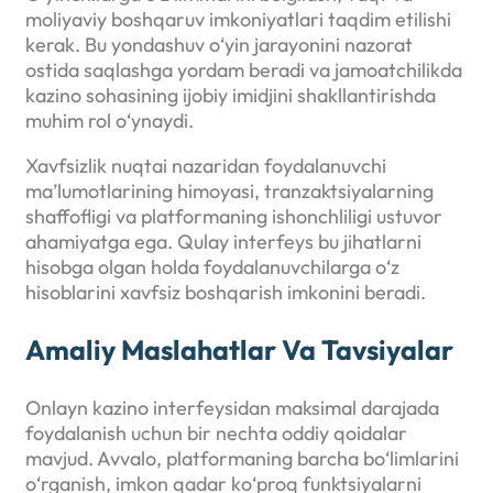
moliyaviy boshqaruv imkoniyatlari taqdim etilishi
kerak. Bu yondashuv o‘yin jarayonini nazorat
ostida saqlashga yordam beradi va jamoatchilikda
kazino sohasining ijobiy imidjini shakllantirishda
muhim rol o‘ynaydi.
Xavfsizlik nuqtai nazaridan foydalanuvchi
ma’lumotlarining himoyasi, tranzaktsiyalarning
shaffofligi va platformaning ishonchliligi ustuvor
ahamiyatga ega. Qulay interfeys bu jihatlarni
hisobga olgan holda foydalanuvchilarga o‘z
hisoblarini xavfsiz boshqarish imkonini beradi.
Amaliy Maslahatlar Va Tavsiyalar
Onlayn kazino interfeysidan maksimal darajada
foydalanish uchun bir nechta oddiy qoidalar
mavjud. Avvalo, platformaning barcha bo‘limlarini
o‘rganish, imkon qadar ko‘proq funktsiyalarni